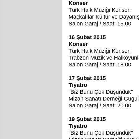
Konser
Türk Halk Müziği Konseri
Maçkalılar Kültür ve Dayan
Salon Garaj / Saat: 15.00
16 Şubat 2015
Konser
Türk Halk Müziği Konseri
Trabzon Müzik ve Halkoyunl
Salon Garaj / Saat: 18.00
17 Şubat 2015
Tiyatro
"Biz Bunu Çok Düşündük"
Mizah Sanatı Derneği Gugul
Salon Garaj / Saat: 20.00
19 Şubat 2015
Tiyatro
"Biz Bunu Çok Düşündük"