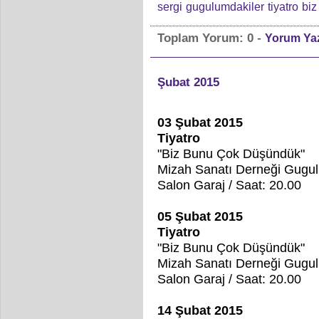
sergi
gugulumdakiler
tiyatro
biz
-
Toplam Yorum:
0
Yorum Ya
Şubat 2015
03 Şubat 2015
Tiyatro
"Biz Bunu Çok Düşündük"
Mizah Sanatı Derneği Gugul
Salon Garaj / Saat: 20.00
05 Şubat 2015
Tiyatro
"Biz Bunu Çok Düşündük"
Mizah Sanatı Derneği Gugul
Salon Garaj / Saat: 20.00
14 Şubat 2015