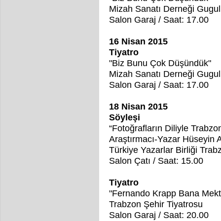
Mizah Sanatı Derneği Gugul
Salon Garaj / Saat: 17.00
16 Nisan 2015
Tiyatro
"Biz Bunu Çok Düşündük"
Mizah Sanatı Derneği Gugul
Salon Garaj / Saat: 17.00
18 Nisan 2015
Söyleşi
“Fotoğrafların Diliyle Trabzo
Araştırmacı-Yazar Hüseyin 
Türkiye Yazarlar Birliği Tra
Salon Çatı / Saat: 15.00
Tiyatro
"Fernando Krapp Bana Mekt
Trabzon Şehir Tiyatrosu
Salon Garaj / Saat: 20.00