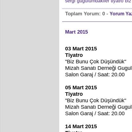
sergi
gugulumdakiler
tiyatro
biz
-
Toplam Yorum:
0
Yorum Ya
Mart 2015
03 Mart 2015
Tiyatro
"Biz Bunu Çok Düşündük"
Mizah Sanatı Derneği Gugul
Salon Garaj / Saat: 20.00
05 Mart 2015
Tiyatro
"Biz Bunu Çok Düşündük"
Mizah Sanatı Derneği Gugul
Salon Garaj / Saat: 20.00
14 Mart 2015