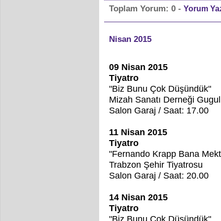
-
Toplam Yorum:
0
Yorum Ya
Nisan 2015
09 Nisan 2015
Tiyatro
"Biz Bunu Çok Düşündük"
Mizah Sanatı Derneği Gugul
Salon Garaj / Saat: 17.00
11 Nisan 2015
Tiyatro
"Fernando Krapp Bana Mekt
Trabzon Şehir Tiyatrosu
Salon Garaj / Saat: 20.00
14 Nisan 2015
Tiyatro
"Biz Bunu Çok Düşündük"