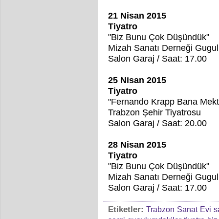
21 Nisan 2015
Tiyatro
"Biz Bunu Çok Düşündük"
Mizah Sanatı Derneği Gugul
Salon Garaj / Saat: 17.00
25 Nisan 2015
Tiyatro
"Fernando Krapp Bana Mekt
Trabzon Şehir Tiyatrosu
Salon Garaj / Saat: 20.00
28 Nisan 2015
Tiyatro
"Biz Bunu Çok Düşündük"
Mizah Sanatı Derneği Gugul
Salon Garaj / Saat: 17.00
Etiketler:
Trabzon
Sanat
Evi
s