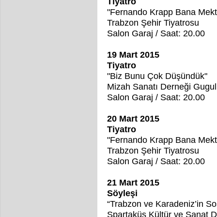
Tiyatro
"Fernando Krapp Bana Mekt
Trabzon Şehir Tiyatrosu
Salon Garaj / Saat: 20.00
19 Mart 2015
Tiyatro
"Biz Bunu Çok Düşündük"
Mizah Sanatı Derneği Gugul
Salon Garaj / Saat: 20.00
20 Mart 2015
Tiyatro
"Fernando Krapp Bana Mekt
Trabzon Şehir Tiyatrosu
Salon Garaj / Saat: 20.00
21 Mart 2015
Söyleşi
“Trabzon ve Karadeniz’in Sos
Spartaküs Kültür ve Sanat D