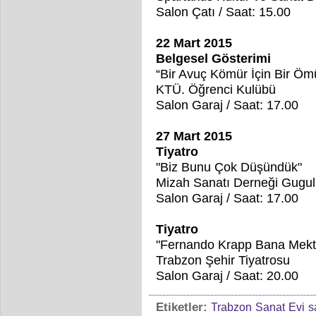
Salon Çatı / Saat: 15.00
22 Mart 2015
Belgesel Gösterimi
“Bir Avuç Kömür İçin Bir Öm
KTÜ. Öğrenci Kulübü
Salon Garaj / Saat: 17.00
27 Mart 2015
Tiyatro
"Biz Bunu Çok Düşündük"
Mizah Sanatı Derneği Gugul
Salon Garaj / Saat: 17.00
Tiyatro
"Fernando Krapp Bana Mekt
Trabzon Şehir Tiyatrosu
Salon Garaj / Saat: 20.00
Etiketler:
Trabzon
Sanat
Evi
s