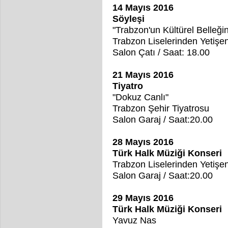
14 Mayıs 2016
Söyleşi
"
Trabzon'un Kültürel Belleğin
Trabzon Liselerinden Yetişen
Salon Çatı / Saat: 18.00
21 Mayıs 2016
Tiyatro
"Dokuz Canlı"
Trabzon Şehir Tiyatrosu
Salon Garaj / Saat:20.00
28 Mayıs 2016
Türk Halk Müziği Konseri
Trabzon Liselerinden Yetişe
Salon Garaj / Saat:20.00
29 Mayıs 2016
Türk Halk Müziği Konseri
Yavuz Nas