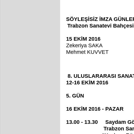
SÖYLEŞİSİZ İMZA GÜNLE
Trabzon Sanatevi Bahçesi
15 EKİM 2016
Zekeriya SAKA
Mehmet KUVVET
8. ULUSLARARASI SANA
12-16 EKİM 2016
5. GÜN
16 EKİM 2016 - PAZAR
13.00 - 13.30 Saydam Gös
Trabzon Sanatevi 