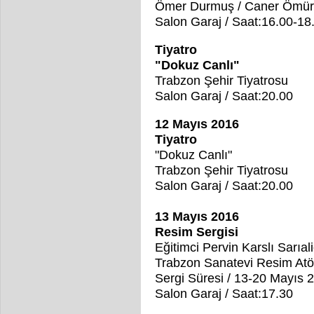
Ömer Durmuş / Caner Ömür
Salon Garaj / Saat:16.00-18
Tiyatro
"Dokuz Canlı"
Trabzon Şehir Tiyatrosu
Salon Garaj / Saat:20.00
12 Mayıs 2016
Tiyatro
"Dokuz Canlı"
Trabzon Şehir Tiyatrosu
Salon Garaj / Saat:20.00
13 Mayıs 2016
Resim Sergisi
Eğitimci Pervin Karslı Sarıal
Trabzon Sanatevi Resim Atö
Sergi Süresi / 13-20 Mayıs 
Salon Garaj / Saat:17.30