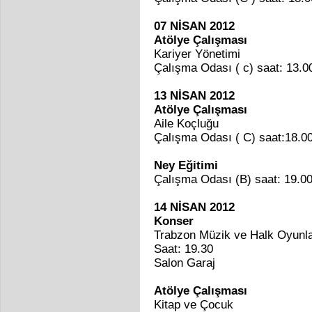
07 NİSAN 2012
Atölye Çalışması
Kariyer Yönetimi
Çalışma Odası ( c) saat: 13.0
13 NİSAN 2012
Atölye Çalışması
Aile Koçluğu
Çalışma Odası ( C) saat:18.0
Ney Eğitimi
Çalışma Odası (B) saat: 19.0
14 NİSAN 2012
Konser
Trabzon Müzik ve Halk Oyunl
Saat: 19.30
Salon Garaj
Atölye Çalışması
Kitap ve Çocuk