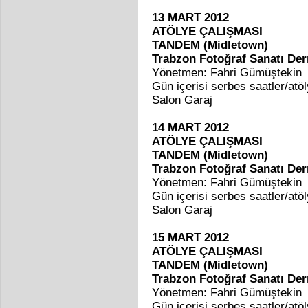
13 MART 2012
ATÖLYE ÇALIŞMASI
TANDEM (Midletown)
Trabzon Fotoğraf Sanatı De
Yönetmen: Fahri Gümüştekin
Gün içerisi serbes saatler/atö
Salon Garaj
14 MART 2012
ATÖLYE ÇALIŞMASI
TANDEM (Midletown)
Trabzon Fotoğraf Sanatı De
Yönetmen: Fahri Gümüştekin
Gün içerisi serbes saatler/atö
Salon Garaj
15 MART 2012
ATÖLYE ÇALIŞMASI
TANDEM (Midletown)
Trabzon Fotoğraf Sanatı De
Yönetmen: Fahri Gümüştekin
Gün içerisi serbes saatler/atö