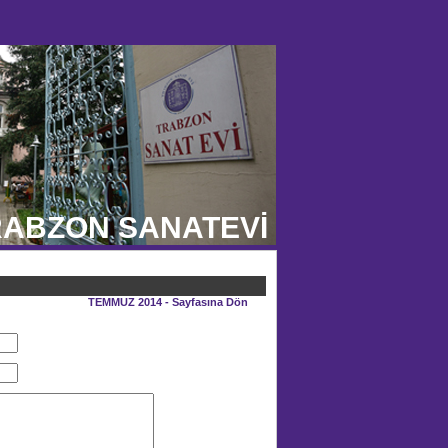
ABZON SANATEVİ
TEMMUZ 2014 - Sayfasına Dön