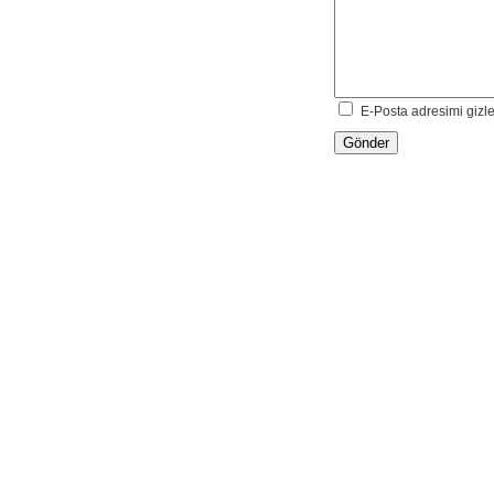
E-Posta adresimi gizl