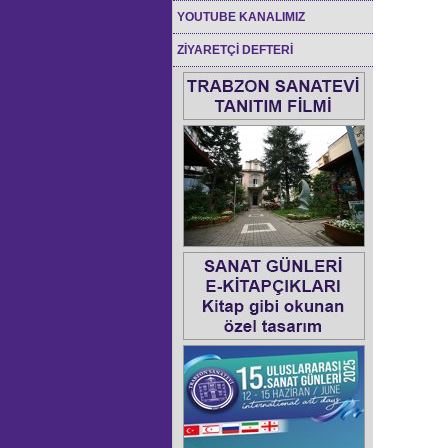
YOUTUBE KANALIMIZ
ZİYARETÇİ DEFTERİ