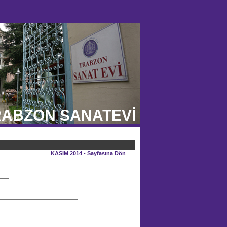
ABZON SANATEVİ
KASIM 2014 - Sayfasına Dön