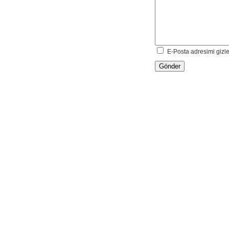
E-Posta adresimi gizl