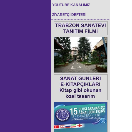
YOUTUBE KANALIMIZ
ZİYARETÇİ DEFTERİ