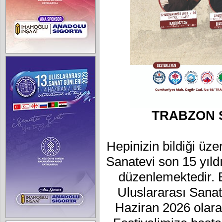
TRABZON 
Hepinizin bildiği üze
Sanatevi son 15 yıldı
düzenlemektedir. B
Uluslararası Sanat 
Haziran 2026 olarak