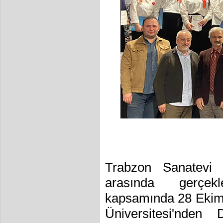
Trabzon Sanatevi 
arasında gerçekle
kapsamında 28 Ekim 
Üniversitesi'nde