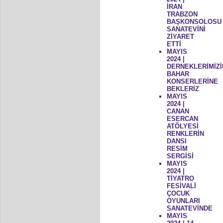
İRAN
TRABZON
BAŞKONSOLOSU
SANATEVİNİ
ZİYARET
ETTİ
MAYIS
2024 |
DERNEKLERİMİZİ
BAHAR
KONSERLERİNE
BEKLERİZ
MAYIS
2024 |
CANAN
ESERCAN
ATÖLYESİ
RENKLERİN
DANSI
RESİM
SERGİSİ
MAYIS
2024 |
TİYATRO
FESİVALİ
ÇOCUK
OYUNLARI
SANATEVİNDE
MAYIS