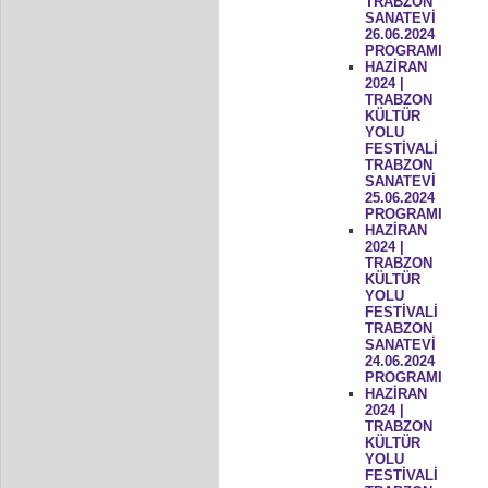
TRABZON
SANATEVİ
26.06.2024
PROGRAMI
HAZİRAN
2024 |
TRABZON
KÜLTÜR
YOLU
FESTİVALİ
TRABZON
SANATEVİ
25.06.2024
PROGRAMI
HAZİRAN
2024 |
TRABZON
KÜLTÜR
YOLU
FESTİVALİ
TRABZON
SANATEVİ
24.06.2024
PROGRAMI
HAZİRAN
2024 |
TRABZON
KÜLTÜR
YOLU
FESTİVALİ