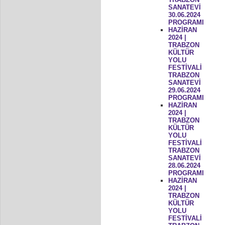
SANATEVİ
30.06.2024
PROGRAMI
HAZİRAN
2024 |
TRABZON
KÜLTÜR
YOLU
FESTİVALİ
TRABZON
SANATEVİ
29.06.2024
PROGRAMI
HAZİRAN
2024 |
TRABZON
KÜLTÜR
YOLU
FESTİVALİ
TRABZON
SANATEVİ
28.06.2024
PROGRAMI
HAZİRAN
2024 |
TRABZON
KÜLTÜR
YOLU
FESTİVALİ