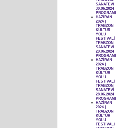
SANATEVİ
30.06.2024
PROGRAMI
HAZİRAN
2024 |
TRABZON
KÜLTÜR
YOLU
FESTİVALİ
TRABZON
SANATEVİ
29.06.2024
PROGRAMI
HAZİRAN
2024 |
TRABZON
KÜLTÜR
YOLU
FESTİVALİ
TRABZON
SANATEVİ
28.06.2024
PROGRAMI
HAZİRAN
2024 |
TRABZON
KÜLTÜR
YOLU
FESTİVALİ