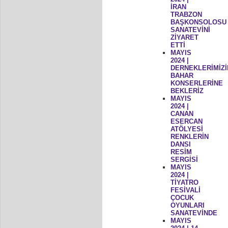
İRAN
TRABZON
BAŞKONSOLOSU
SANATEVİNİ
ZİYARET
ETTİ
MAYIS
2024 |
DERNEKLERİMİZİ
BAHAR
KONSERLERİNE
BEKLERİZ
MAYIS
2024 |
CANAN
ESERCAN
ATÖLYESİ
RENKLERİN
DANSI
RESİM
SERGİSİ
MAYIS
2024 |
TİYATRO
FESİVALİ
ÇOCUK
OYUNLARI
SANATEVİNDE
MAYIS