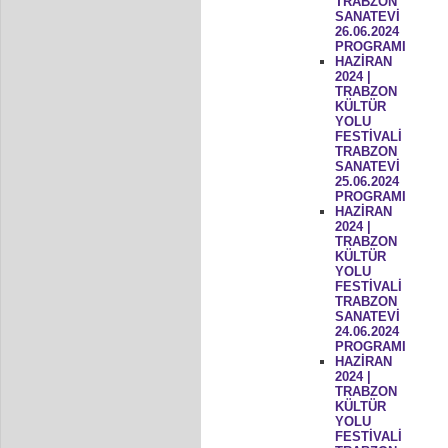
TRABZON
SANATEVİ
26.06.2024
PROGRAMI
HAZİRAN
2024 |
TRABZON
KÜLTÜR
YOLU
FESTİVALİ
TRABZON
SANATEVİ
25.06.2024
PROGRAMI
HAZİRAN
2024 |
TRABZON
KÜLTÜR
YOLU
FESTİVALİ
TRABZON
SANATEVİ
24.06.2024
PROGRAMI
HAZİRAN
2024 |
TRABZON
KÜLTÜR
YOLU
FESTİVALİ