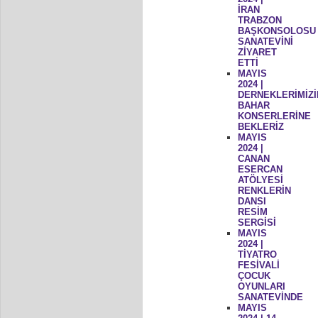
İRAN
TRABZON
BAŞKONSOLOSU
SANATEVİNİ
ZİYARET
ETTİ
MAYIS
2024 |
DERNEKLERİMİZİ
BAHAR
KONSERLERİNE
BEKLERİZ
MAYIS
2024 |
CANAN
ESERCAN
ATÖLYESİ
RENKLERİN
DANSI
RESİM
SERGİSİ
MAYIS
2024 |
TİYATRO
FESİVALİ
ÇOCUK
OYUNLARI
SANATEVİNDE
MAYIS