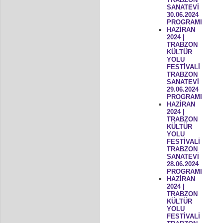
SANATEVİ
30.06.2024
PROGRAMI
HAZİRAN
2024 |
TRABZON
KÜLTÜR
YOLU
FESTİVALİ
TRABZON
SANATEVİ
29.06.2024
PROGRAMI
HAZİRAN
2024 |
TRABZON
KÜLTÜR
YOLU
FESTİVALİ
TRABZON
SANATEVİ
28.06.2024
PROGRAMI
HAZİRAN
2024 |
TRABZON
KÜLTÜR
YOLU
FESTİVALİ