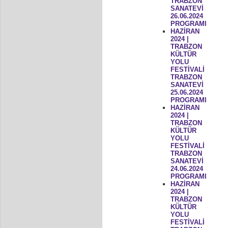
TRABZON
SANATEVİ
26.06.2024
PROGRAMI
HAZİRAN
2024 |
TRABZON
KÜLTÜR
YOLU
FESTİVALİ
TRABZON
SANATEVİ
25.06.2024
PROGRAMI
HAZİRAN
2024 |
TRABZON
KÜLTÜR
YOLU
FESTİVALİ
TRABZON
SANATEVİ
24.06.2024
PROGRAMI
HAZİRAN
2024 |
TRABZON
KÜLTÜR
YOLU
FESTİVALİ