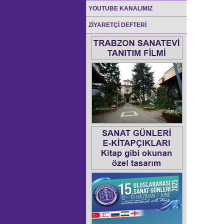
YOUTUBE KANALIMIZ
ZİYARETÇİ DEFTERİ