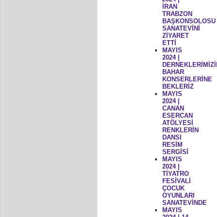
İRAN
TRABZON
BAŞKONSOLOSU
SANATEVİNİ
ZİYARET
ETTİ
MAYIS
2024 |
DERNEKLERİMİZİ
BAHAR
KONSERLERİNE
BEKLERİZ
MAYIS
2024 |
CANAN
ESERCAN
ATÖLYESİ
RENKLERİN
DANSI
RESİM
SERGİSİ
MAYIS
2024 |
TİYATRO
FESİVALİ
ÇOCUK
OYUNLARI
SANATEVİNDE
MAYIS