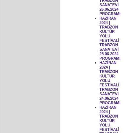
TRABZON
SANATEVİ
26.06.2024
PROGRAMI
HAZİRAN
2024 |
TRABZON
KÜLTÜR
YOLU
FESTİVALİ
TRABZON
SANATEVİ
25.06.2024
PROGRAMI
HAZİRAN
2024 |
TRABZON
KÜLTÜR
YOLU
FESTİVALİ
TRABZON
SANATEVİ
24.06.2024
PROGRAMI
HAZİRAN
2024 |
TRABZON
KÜLTÜR
YOLU
FESTİVALİ