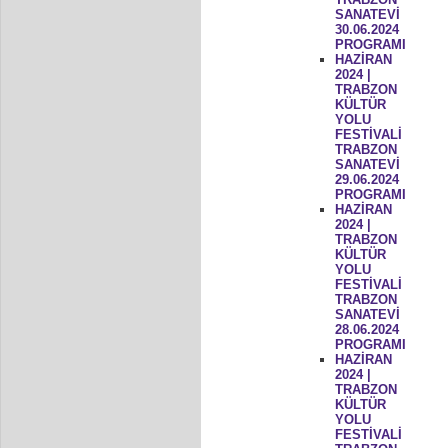
SANATEVİ
30.06.2024
PROGRAMI
HAZİRAN
2024 |
TRABZON
KÜLTÜR
YOLU
FESTİVALİ
TRABZON
SANATEVİ
29.06.2024
PROGRAMI
HAZİRAN
2024 |
TRABZON
KÜLTÜR
YOLU
FESTİVALİ
TRABZON
SANATEVİ
28.06.2024
PROGRAMI
HAZİRAN
2024 |
TRABZON
KÜLTÜR
YOLU
FESTİVALİ