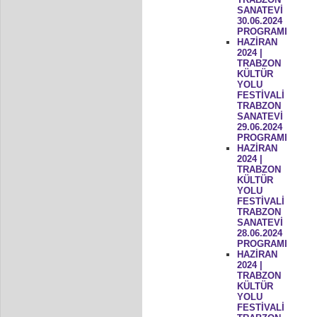
SANATEVİ
30.06.2024
PROGRAMI
HAZİRAN
2024 |
TRABZON
KÜLTÜR
YOLU
FESTİVALİ
TRABZON
SANATEVİ
29.06.2024
PROGRAMI
HAZİRAN
2024 |
TRABZON
KÜLTÜR
YOLU
FESTİVALİ
TRABZON
SANATEVİ
28.06.2024
PROGRAMI
HAZİRAN
2024 |
TRABZON
KÜLTÜR
YOLU
FESTİVALİ