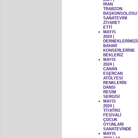
İRAN
TRABZON
BAŞKONSOLOSU
SANATEVİNİ
ZİYARET
ETTİ
MAYIS
2024 |
DERNEKLERİMİZİ
BAHAR
KONSERLERİNE
BEKLERİZ
MAYIS
2024 |
CANAN
ESERCAN
ATÖLYESİ
RENKLERİN
DANSI
RESİM
SERGİSİ
MAYIS
2024 |
TİYATRO
FESİVALİ
ÇOCUK
OYUNLARI
SANATEVİNDE
MAYIS