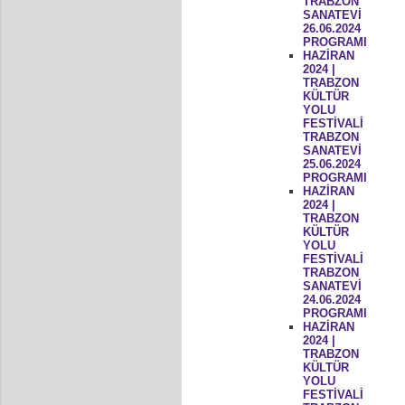
TRABZON
SANATEVİ
26.06.2024
PROGRAMI
HAZİRAN
2024 |
TRABZON
KÜLTÜR
YOLU
FESTİVALİ
TRABZON
SANATEVİ
25.06.2024
PROGRAMI
HAZİRAN
2024 |
TRABZON
KÜLTÜR
YOLU
FESTİVALİ
TRABZON
SANATEVİ
24.06.2024
PROGRAMI
HAZİRAN
2024 |
TRABZON
KÜLTÜR
YOLU
FESTİVALİ