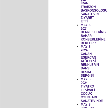
İRAN
TRABZON
BAŞKONSOLOSU
SANATEVİNİ
ZİYARET
ETTİ
MAYIS
2024 |
DERNEKLERİMİZİ
BAHAR
KONSERLERİNE
BEKLERİZ
MAYIS
2024 |
CANAN
ESERCAN
ATÖLYESİ
RENKLERİN
DANSI
RESİM
SERGİSİ
MAYIS
2024 |
TİYATRO
FESİVALİ
ÇOCUK
OYUNLARI
SANATEVİNDE
MAYIS