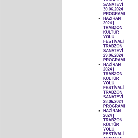
SANATEVİ
30.06.2024
PROGRAMI
HAZİRAN
2024 |
TRABZON
KÜLTÜR
YOLU
FESTİVALİ
TRABZON
SANATEVİ
29.06.2024
PROGRAMI
HAZİRAN
2024 |
TRABZON
KÜLTÜR
YOLU
FESTİVALİ
TRABZON
SANATEVİ
28.06.2024
PROGRAMI
HAZİRAN
2024 |
TRABZON
KÜLTÜR
YOLU
FESTİVALİ