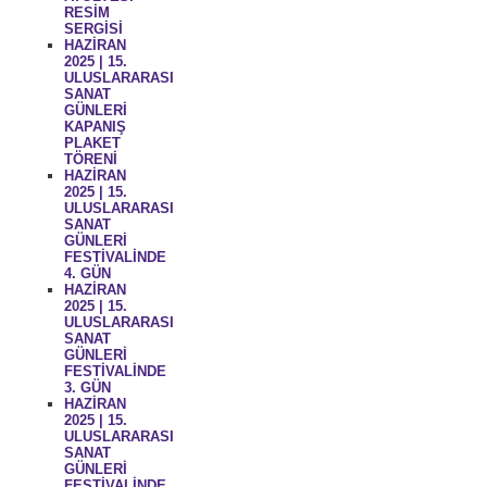
RESİM
SERGİSİ
HAZİRAN
2025 | 15.
ULUSLARARASI
SANAT
GÜNLERİ
KAPANIŞ
PLAKET
TÖRENİ
HAZİRAN
2025 | 15.
ULUSLARARASI
SANAT
GÜNLERİ
FESTİVALİNDE
4. GÜN
HAZİRAN
2025 | 15.
ULUSLARARASI
SANAT
GÜNLERİ
FESTİVALİNDE
3. GÜN
HAZİRAN
2025 | 15.
ULUSLARARASI
SANAT
GÜNLERİ
FESTİVALİNDE