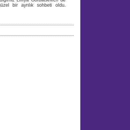
zel bir ayrılık sohbeti oldu.