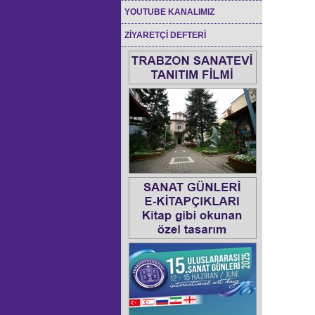
YOUTUBE KANALIMIZ
ZİYARETÇİ DEFTERİ