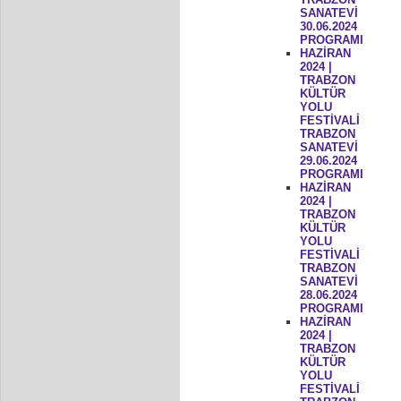
SANATEVİ
30.06.2024
PROGRAMI
HAZİRAN
2024 |
TRABZON
KÜLTÜR
YOLU
FESTİVALİ
TRABZON
SANATEVİ
29.06.2024
PROGRAMI
HAZİRAN
2024 |
TRABZON
KÜLTÜR
YOLU
FESTİVALİ
TRABZON
SANATEVİ
28.06.2024
PROGRAMI
HAZİRAN
2024 |
TRABZON
KÜLTÜR
YOLU
FESTİVALİ