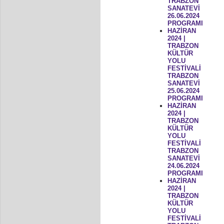
TRABZON
SANATEVİ
26.06.2024
PROGRAMI
HAZİRAN
2024 |
TRABZON
KÜLTÜR
YOLU
FESTİVALİ
TRABZON
SANATEVİ
25.06.2024
PROGRAMI
HAZİRAN
2024 |
TRABZON
KÜLTÜR
YOLU
FESTİVALİ
TRABZON
SANATEVİ
24.06.2024
PROGRAMI
HAZİRAN
2024 |
TRABZON
KÜLTÜR
YOLU
FESTİVALİ