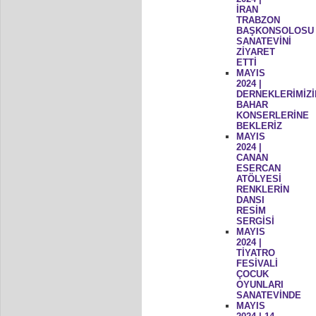
İRAN
TRABZON
BAŞKONSOLOSU
SANATEVİNİ
ZİYARET
ETTİ
MAYIS
2024 |
DERNEKLERİMİZİ
BAHAR
KONSERLERİNE
BEKLERİZ
MAYIS
2024 |
CANAN
ESERCAN
ATÖLYESİ
RENKLERİN
DANSI
RESİM
SERGİSİ
MAYIS
2024 |
TİYATRO
FESİVALİ
ÇOCUK
OYUNLARI
SANATEVİNDE
MAYIS