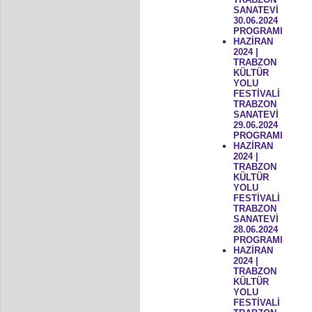
SANATEVİ
30.06.2024
PROGRAMI
HAZİRAN
2024 |
TRABZON
KÜLTÜR
YOLU
FESTİVALİ
TRABZON
SANATEVİ
29.06.2024
PROGRAMI
HAZİRAN
2024 |
TRABZON
KÜLTÜR
YOLU
FESTİVALİ
TRABZON
SANATEVİ
28.06.2024
PROGRAMI
HAZİRAN
2024 |
TRABZON
KÜLTÜR
YOLU
FESTİVALİ