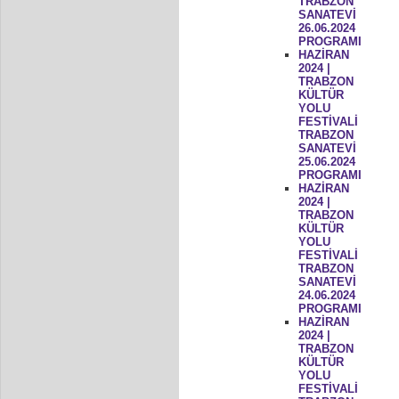
TRABZON
SANATEVİ
26.06.2024
PROGRAMI
HAZİRAN
2024 |
TRABZON
KÜLTÜR
YOLU
FESTİVALİ
TRABZON
SANATEVİ
25.06.2024
PROGRAMI
HAZİRAN
2024 |
TRABZON
KÜLTÜR
YOLU
FESTİVALİ
TRABZON
SANATEVİ
24.06.2024
PROGRAMI
HAZİRAN
2024 |
TRABZON
KÜLTÜR
YOLU
FESTİVALİ