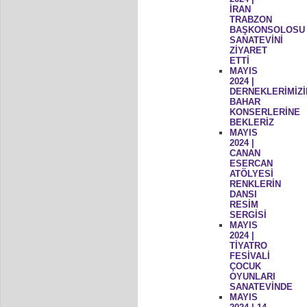
İRAN
TRABZON
BAŞKONSOLOSU
SANATEVİNİ
ZİYARET
ETTİ
MAYIS
2024 |
DERNEKLERİMİZİ
BAHAR
KONSERLERİNE
BEKLERİZ
MAYIS
2024 |
CANAN
ESERCAN
ATÖLYESİ
RENKLERİN
DANSI
RESİM
SERGİSİ
MAYIS
2024 |
TİYATRO
FESİVALİ
ÇOCUK
OYUNLARI
SANATEVİNDE
MAYIS