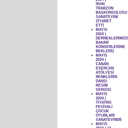
İRAN
TRABZON
BAŞKONSOLOSU
SANATEVİNİ
ZİYARET
ETTİ
MAYIS
2024 |
DERNEKLERİMİZİ
BAHAR
KONSERLERİNE
BEKLERİZ
MAYIS
2024 |
CANAN
ESERCAN
ATÖLYESİ
RENKLERİN
DANSI
RESİM
SERGİSİ
MAYIS
2024 |
TİYATRO
FESİVALİ
ÇOCUK
OYUNLARI
SANATEVİNDE
MAYIS