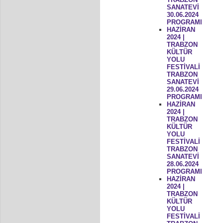
SANATEVİ
30.06.2024
PROGRAMI
HAZİRAN
2024 |
TRABZON
KÜLTÜR
YOLU
FESTİVALİ
TRABZON
SANATEVİ
29.06.2024
PROGRAMI
HAZİRAN
2024 |
TRABZON
KÜLTÜR
YOLU
FESTİVALİ
TRABZON
SANATEVİ
28.06.2024
PROGRAMI
HAZİRAN
2024 |
TRABZON
KÜLTÜR
YOLU
FESTİVALİ