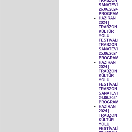
TRABZON
SANATEVİ
26.06.2024
PROGRAMI
HAZİRAN
2024 |
TRABZON
KÜLTÜR
YOLU
FESTİVALİ
TRABZON
SANATEVİ
25.06.2024
PROGRAMI
HAZİRAN
2024 |
TRABZON
KÜLTÜR
YOLU
FESTİVALİ
TRABZON
SANATEVİ
24.06.2024
PROGRAMI
HAZİRAN
2024 |
TRABZON
KÜLTÜR
YOLU
FESTİVALİ