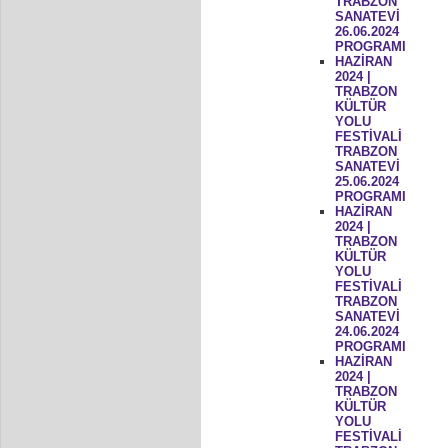
TRABZON
SANATEVİ
26.06.2024
PROGRAMI
HAZİRAN
2024 |
TRABZON
KÜLTÜR
YOLU
FESTİVALİ
TRABZON
SANATEVİ
25.06.2024
PROGRAMI
HAZİRAN
2024 |
TRABZON
KÜLTÜR
YOLU
FESTİVALİ
TRABZON
SANATEVİ
24.06.2024
PROGRAMI
HAZİRAN
2024 |
TRABZON
KÜLTÜR
YOLU
FESTİVALİ