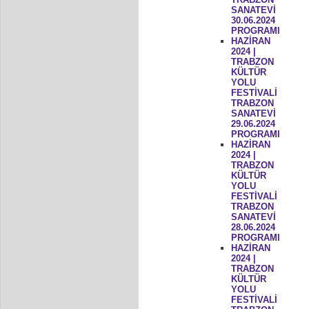
SANATEVİ
30.06.2024
PROGRAMI
HAZİRAN
2024 |
TRABZON
KÜLTÜR
YOLU
FESTİVALİ
TRABZON
SANATEVİ
29.06.2024
PROGRAMI
HAZİRAN
2024 |
TRABZON
KÜLTÜR
YOLU
FESTİVALİ
TRABZON
SANATEVİ
28.06.2024
PROGRAMI
HAZİRAN
2024 |
TRABZON
KÜLTÜR
YOLU
FESTİVALİ