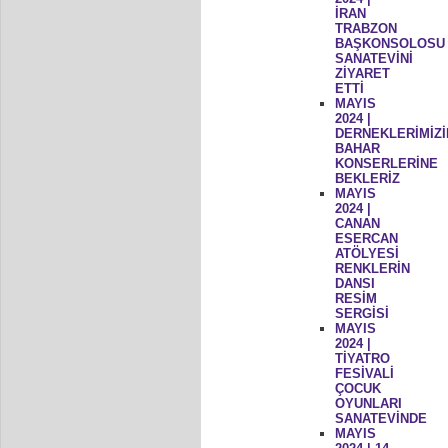
İRAN
TRABZON
BAŞKONSOLOSU
SANATEVİNİ
ZİYARET
ETTİ
MAYIS
2024 |
DERNEKLERİMİZİ
BAHAR
KONSERLERİNE
BEKLERİZ
MAYIS
2024 |
CANAN
ESERCAN
ATÖLYESİ
RENKLERİN
DANSI
RESİM
SERGİSİ
MAYIS
2024 |
TİYATRO
FESİVALİ
ÇOCUK
OYUNLARI
SANATEVİNDE
MAYIS