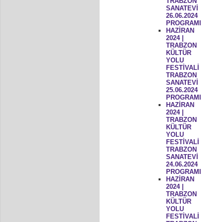
TRABZON
SANATEVİ
26.06.2024
PROGRAMI
HAZİRAN
2024 |
TRABZON
KÜLTÜR
YOLU
FESTİVALİ
TRABZON
SANATEVİ
25.06.2024
PROGRAMI
HAZİRAN
2024 |
TRABZON
KÜLTÜR
YOLU
FESTİVALİ
TRABZON
SANATEVİ
24.06.2024
PROGRAMI
HAZİRAN
2024 |
TRABZON
KÜLTÜR
YOLU
FESTİVALİ