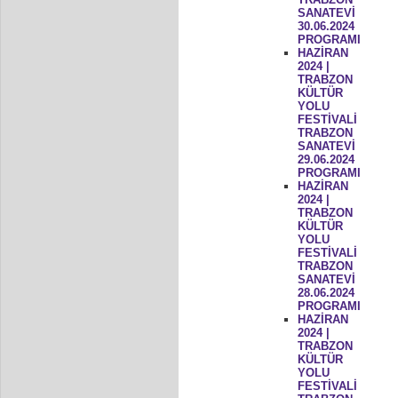
SANATEVİ
30.06.2024
PROGRAMI
HAZİRAN
2024 |
TRABZON
KÜLTÜR
YOLU
FESTİVALİ
TRABZON
SANATEVİ
29.06.2024
PROGRAMI
HAZİRAN
2024 |
TRABZON
KÜLTÜR
YOLU
FESTİVALİ
TRABZON
SANATEVİ
28.06.2024
PROGRAMI
HAZİRAN
2024 |
TRABZON
KÜLTÜR
YOLU
FESTİVALİ