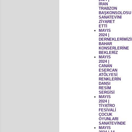
İRAN
TRABZON
BAŞKONSOLOSU
SANATEVİNİ
ZİYARET
ETTİ
MAYIS
2024 |
DERNEKLERİMİZİ
BAHAR
KONSERLERİNE
BEKLERİZ
MAYIS
2024 |
CANAN
ESERCAN
ATÖLYESİ
RENKLERİN
DANSI
RESİM
SERGİSİ
MAYIS
2024 |
TİYATRO
FESİVALİ
ÇOCUK
OYUNLARI
SANATEVİNDE
MAYIS