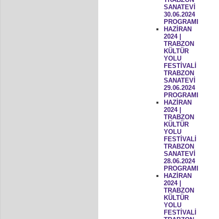
SANATEVİ
30.06.2024
PROGRAMI
HAZİRAN
2024 |
TRABZON
KÜLTÜR
YOLU
FESTİVALİ
TRABZON
SANATEVİ
29.06.2024
PROGRAMI
HAZİRAN
2024 |
TRABZON
KÜLTÜR
YOLU
FESTİVALİ
TRABZON
SANATEVİ
28.06.2024
PROGRAMI
HAZİRAN
2024 |
TRABZON
KÜLTÜR
YOLU
FESTİVALİ