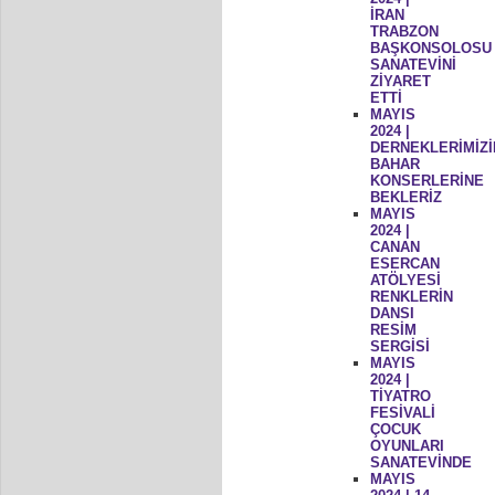
İRAN
TRABZON
BAŞKONSOLOSU
SANATEVİNİ
ZİYARET
ETTİ
MAYIS
2024 |
DERNEKLERİMİZİ
BAHAR
KONSERLERİNE
BEKLERİZ
MAYIS
2024 |
CANAN
ESERCAN
ATÖLYESİ
RENKLERİN
DANSI
RESİM
SERGİSİ
MAYIS
2024 |
TİYATRO
FESİVALİ
ÇOCUK
OYUNLARI
SANATEVİNDE
MAYIS