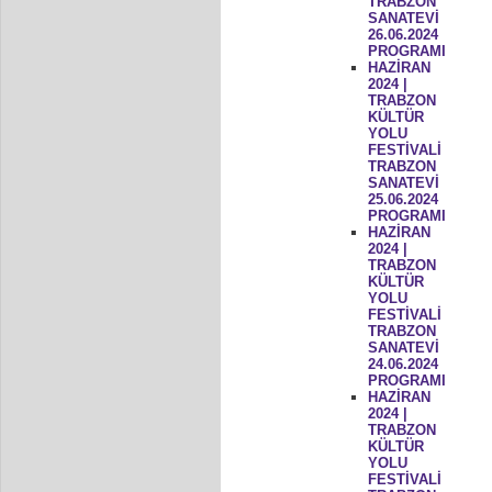
TRABZON
SANATEVİ
26.06.2024
PROGRAMI
HAZİRAN
2024 |
TRABZON
KÜLTÜR
YOLU
FESTİVALİ
TRABZON
SANATEVİ
25.06.2024
PROGRAMI
HAZİRAN
2024 |
TRABZON
KÜLTÜR
YOLU
FESTİVALİ
TRABZON
SANATEVİ
24.06.2024
PROGRAMI
HAZİRAN
2024 |
TRABZON
KÜLTÜR
YOLU
FESTİVALİ