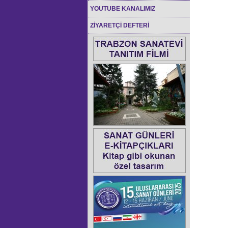
YOUTUBE KANALIMIZ
ZİYARETÇİ DEFTERİ