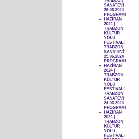
TRABZON
SANATEVİ
26.06.2024
PROGRAMI
HAZİRAN
2024 |
TRABZON
KÜLTÜR
YOLU
FESTİVALİ
TRABZON
SANATEVİ
25.06.2024
PROGRAMI
HAZİRAN
2024 |
TRABZON
KÜLTÜR
YOLU
FESTİVALİ
TRABZON
SANATEVİ
24.06.2024
PROGRAMI
HAZİRAN
2024 |
TRABZON
KÜLTÜR
YOLU
FESTİVALİ