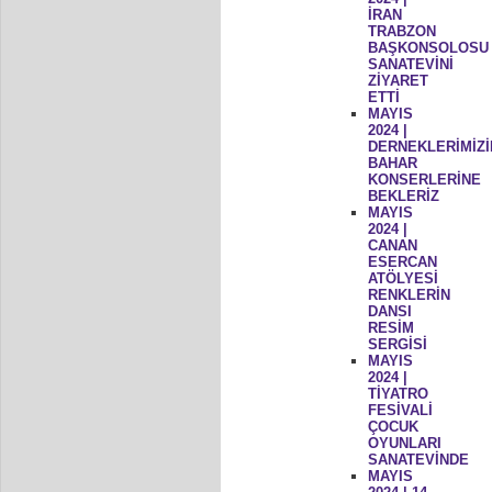
İRAN
TRABZON
BAŞKONSOLOSU
SANATEVİNİ
ZİYARET
ETTİ
MAYIS
2024 |
DERNEKLERİMİZİ
BAHAR
KONSERLERİNE
BEKLERİZ
MAYIS
2024 |
CANAN
ESERCAN
ATÖLYESİ
RENKLERİN
DANSI
RESİM
SERGİSİ
MAYIS
2024 |
TİYATRO
FESİVALİ
ÇOCUK
OYUNLARI
SANATEVİNDE
MAYIS