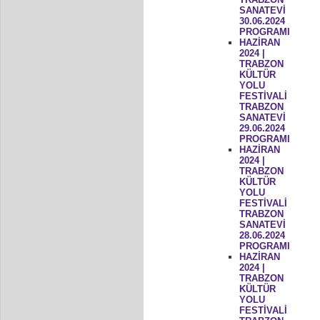
SANATEVİ
30.06.2024
PROGRAMI
HAZİRAN
2024 |
TRABZON
KÜLTÜR
YOLU
FESTİVALİ
TRABZON
SANATEVİ
29.06.2024
PROGRAMI
HAZİRAN
2024 |
TRABZON
KÜLTÜR
YOLU
FESTİVALİ
TRABZON
SANATEVİ
28.06.2024
PROGRAMI
HAZİRAN
2024 |
TRABZON
KÜLTÜR
YOLU
FESTİVALİ