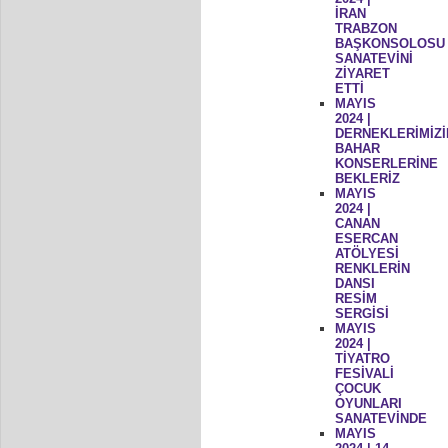
İRAN
TRABZON
BAŞKONSOLOSU
SANATEVİNİ
ZİYARET
ETTİ
MAYIS
2024 |
DERNEKLERİMİZİ
BAHAR
KONSERLERİNE
BEKLERİZ
MAYIS
2024 |
CANAN
ESERCAN
ATÖLYESİ
RENKLERİN
DANSI
RESİM
SERGİSİ
MAYIS
2024 |
TİYATRO
FESİVALİ
ÇOCUK
OYUNLARI
SANATEVİNDE
MAYIS