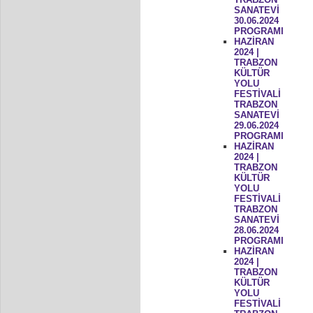
SANATEVİ
30.06.2024
PROGRAMI
HAZİRAN
2024 |
TRABZON
KÜLTÜR
YOLU
FESTİVALİ
TRABZON
SANATEVİ
29.06.2024
PROGRAMI
HAZİRAN
2024 |
TRABZON
KÜLTÜR
YOLU
FESTİVALİ
TRABZON
SANATEVİ
28.06.2024
PROGRAMI
HAZİRAN
2024 |
TRABZON
KÜLTÜR
YOLU
FESTİVALİ