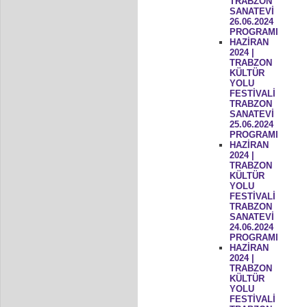
TRABZON
SANATEVİ
26.06.2024
PROGRAMI
HAZİRAN
2024 |
TRABZON
KÜLTÜR
YOLU
FESTİVALİ
TRABZON
SANATEVİ
25.06.2024
PROGRAMI
HAZİRAN
2024 |
TRABZON
KÜLTÜR
YOLU
FESTİVALİ
TRABZON
SANATEVİ
24.06.2024
PROGRAMI
HAZİRAN
2024 |
TRABZON
KÜLTÜR
YOLU
FESTİVALİ