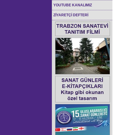
YOUTUBE KANALIMIZ
ZİYARETÇİ DEFTERİ