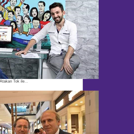
Atakan Tok ile...