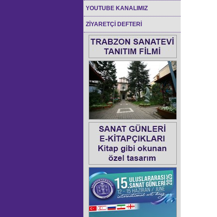
YOUTUBE KANALIMIZ
ZİYARETÇİ DEFTERİ