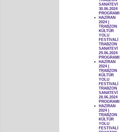
SANATEVİ
30.06.2024
PROGRAMI
HAZİRAN
2024 |
TRABZON
KÜLTÜR
YOLU
FESTİVALİ
TRABZON
SANATEVİ
29.06.2024
PROGRAMI
HAZİRAN
2024 |
TRABZON
KÜLTÜR
YOLU
FESTİVALİ
TRABZON
SANATEVİ
28.06.2024
PROGRAMI
HAZİRAN
2024 |
TRABZON
KÜLTÜR
YOLU
FESTİVALİ