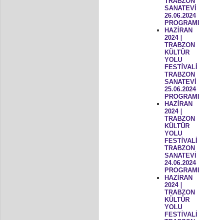
TRABZON
SANATEVİ
26.06.2024
PROGRAMI
HAZİRAN
2024 |
TRABZON
KÜLTÜR
YOLU
FESTİVALİ
TRABZON
SANATEVİ
25.06.2024
PROGRAMI
HAZİRAN
2024 |
TRABZON
KÜLTÜR
YOLU
FESTİVALİ
TRABZON
SANATEVİ
24.06.2024
PROGRAMI
HAZİRAN
2024 |
TRABZON
KÜLTÜR
YOLU
FESTİVALİ