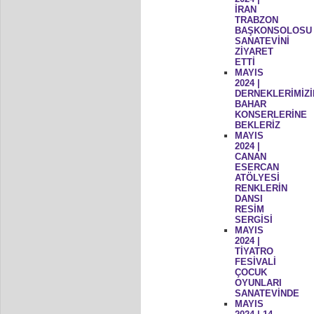
İRAN
TRABZON
BAŞKONSOLOSU
SANATEVİNİ
ZİYARET
ETTİ
MAYIS
2024 |
DERNEKLERİMİZİ
BAHAR
KONSERLERİNE
BEKLERİZ
MAYIS
2024 |
CANAN
ESERCAN
ATÖLYESİ
RENKLERİN
DANSI
RESİM
SERGİSİ
MAYIS
2024 |
TİYATRO
FESİVALİ
ÇOCUK
OYUNLARI
SANATEVİNDE
MAYIS