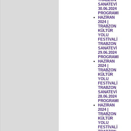
SANATEVİ
30.06.2024
PROGRAMI
HAZİRAN
2024 |
TRABZON
KÜLTÜR
YOLU
FESTİVALİ
TRABZON
SANATEVİ
29.06.2024
PROGRAMI
HAZİRAN
2024 |
TRABZON
KÜLTÜR
YOLU
FESTİVALİ
TRABZON
SANATEVİ
28.06.2024
PROGRAMI
HAZİRAN
2024 |
TRABZON
KÜLTÜR
YOLU
FESTİVALİ