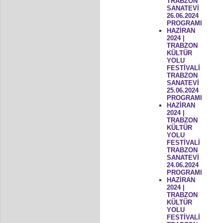
TRABZON
SANATEVİ
26.06.2024
PROGRAMI
HAZİRAN
2024 |
TRABZON
KÜLTÜR
YOLU
FESTİVALİ
TRABZON
SANATEVİ
25.06.2024
PROGRAMI
HAZİRAN
2024 |
TRABZON
KÜLTÜR
YOLU
FESTİVALİ
TRABZON
SANATEVİ
24.06.2024
PROGRAMI
HAZİRAN
2024 |
TRABZON
KÜLTÜR
YOLU
FESTİVALİ