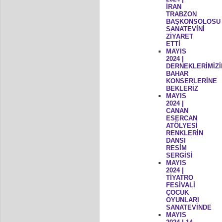
İRAN
TRABZON
BAŞKONSOLOSU
SANATEVİNİ
ZİYARET
ETTİ
MAYIS
2024 |
DERNEKLERİMİZİ
BAHAR
KONSERLERİNE
BEKLERİZ
MAYIS
2024 |
CANAN
ESERCAN
ATÖLYESİ
RENKLERİN
DANSI
RESİM
SERGİSİ
MAYIS
2024 |
TİYATRO
FESİVALİ
ÇOCUK
OYUNLARI
SANATEVİNDE
MAYIS