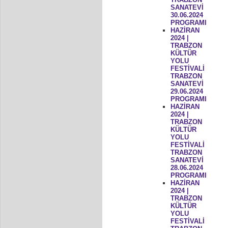
SANATEVİ
30.06.2024
PROGRAMI
HAZİRAN
2024 |
TRABZON
KÜLTÜR
YOLU
FESTİVALİ
TRABZON
SANATEVİ
29.06.2024
PROGRAMI
HAZİRAN
2024 |
TRABZON
KÜLTÜR
YOLU
FESTİVALİ
TRABZON
SANATEVİ
28.06.2024
PROGRAMI
HAZİRAN
2024 |
TRABZON
KÜLTÜR
YOLU
FESTİVALİ