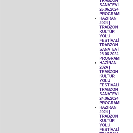
TRABZON
SANATEVİ
26.06.2024
PROGRAMI
HAZİRAN
2024 |
TRABZON
KÜLTÜR
YOLU
FESTİVALİ
TRABZON
SANATEVİ
25.06.2024
PROGRAMI
HAZİRAN
2024 |
TRABZON
KÜLTÜR
YOLU
FESTİVALİ
TRABZON
SANATEVİ
24.06.2024
PROGRAMI
HAZİRAN
2024 |
TRABZON
KÜLTÜR
YOLU
FESTİVALİ