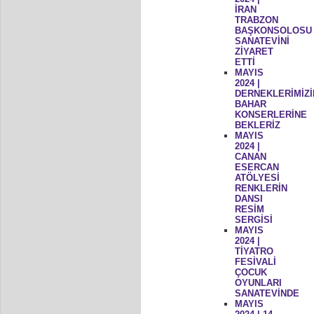
İRAN
TRABZON
BAŞKONSOLOSU
SANATEVİNİ
ZİYARET
ETTİ
MAYIS
2024 |
DERNEKLERİMİZİ
BAHAR
KONSERLERİNE
BEKLERİZ
MAYIS
2024 |
CANAN
ESERCAN
ATÖLYESİ
RENKLERİN
DANSI
RESİM
SERGİSİ
MAYIS
2024 |
TİYATRO
FESİVALİ
ÇOCUK
OYUNLARI
SANATEVİNDE
MAYIS