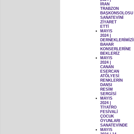
İRAN
TRABZON
BAŞKONSOLOSU
SANATEVİNİ
ZİYARET
ETTİ
MAYIS
2024 |
DERNEKLERİMİZİ
BAHAR
KONSERLERİNE
BEKLERİZ
MAYIS
2024 |
CANAN
ESERCAN
ATÖLYESİ
RENKLERİN
DANSI
RESİM
SERGİSİ
MAYIS
2024 |
TİYATRO
FESİVALİ
ÇOCUK
OYUNLARI
SANATEVİNDE
MAYIS