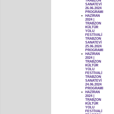
TRABZON
SANATEVİ
26.06.2024
PROGRAMI
HAZİRAN
2024 |
TRABZON
KÜLTÜR
YOLU
FESTİVALİ
TRABZON
SANATEVİ
25.06.2024
PROGRAMI
HAZİRAN
2024 |
TRABZON
KÜLTÜR
YOLU
FESTİVALİ
TRABZON
SANATEVİ
24.06.2024
PROGRAMI
HAZİRAN
2024 |
TRABZON
KÜLTÜR
YOLU
FESTİVALİ