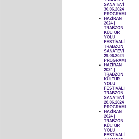
SANATEVİ
30.06.2024
PROGRAMI
HAZİRAN
2024 |
TRABZON
KÜLTÜR
YOLU
FESTİVALİ
TRABZON
SANATEVİ
29.06.2024
PROGRAMI
HAZİRAN
2024 |
TRABZON
KÜLTÜR
YOLU
FESTİVALİ
TRABZON
SANATEVİ
28.06.2024
PROGRAMI
HAZİRAN
2024 |
TRABZON
KÜLTÜR
YOLU
FESTİVALİ