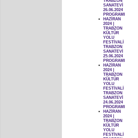
TRABZON
SANATEVİ
26.06.2024
PROGRAMI
HAZİRAN
2024 |
TRABZON
KÜLTÜR
YOLU
FESTİVALİ
TRABZON
SANATEVİ
25.06.2024
PROGRAMI
HAZİRAN
2024 |
TRABZON
KÜLTÜR
YOLU
FESTİVALİ
TRABZON
SANATEVİ
24.06.2024
PROGRAMI
HAZİRAN
2024 |
TRABZON
KÜLTÜR
YOLU
FESTİVALİ