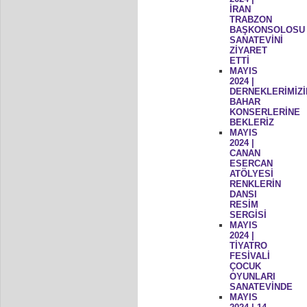
İRAN
TRABZON
BAŞKONSOLOSU
SANATEVİNİ
ZİYARET
ETTİ
MAYIS
2024 |
DERNEKLERİMİZİ
BAHAR
KONSERLERİNE
BEKLERİZ
MAYIS
2024 |
CANAN
ESERCAN
ATÖLYESİ
RENKLERİN
DANSI
RESİM
SERGİSİ
MAYIS
2024 |
TİYATRO
FESİVALİ
ÇOCUK
OYUNLARI
SANATEVİNDE
MAYIS