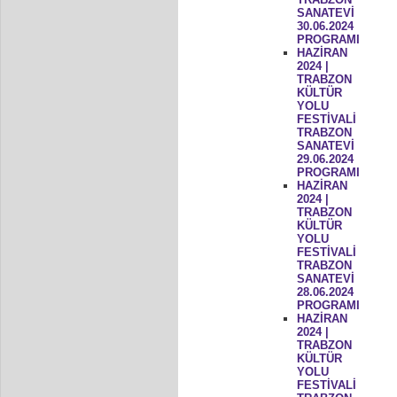
SANATEVİ
30.06.2024
PROGRAMI
HAZİRAN
2024 |
TRABZON
KÜLTÜR
YOLU
FESTİVALİ
TRABZON
SANATEVİ
29.06.2024
PROGRAMI
HAZİRAN
2024 |
TRABZON
KÜLTÜR
YOLU
FESTİVALİ
TRABZON
SANATEVİ
28.06.2024
PROGRAMI
HAZİRAN
2024 |
TRABZON
KÜLTÜR
YOLU
FESTİVALİ