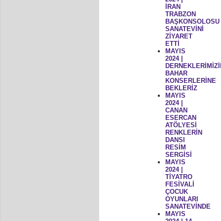
İRAN
TRABZON
BAŞKONSOLOSU
SANATEVİNİ
ZİYARET
ETTİ
MAYIS
2024 |
DERNEKLERİMİZİ
BAHAR
KONSERLERİNE
BEKLERİZ
MAYIS
2024 |
CANAN
ESERCAN
ATÖLYESİ
RENKLERİN
DANSI
RESİM
SERGİSİ
MAYIS
2024 |
TİYATRO
FESİVALİ
ÇOCUK
OYUNLARI
SANATEVİNDE
MAYIS