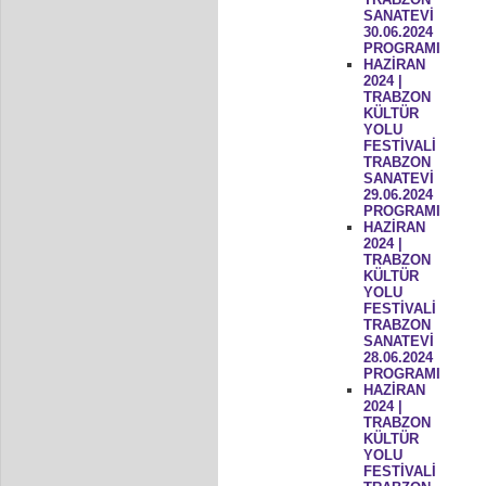
SANATEVİ
30.06.2024
PROGRAMI
HAZİRAN
2024 |
TRABZON
KÜLTÜR
YOLU
FESTİVALİ
TRABZON
SANATEVİ
29.06.2024
PROGRAMI
HAZİRAN
2024 |
TRABZON
KÜLTÜR
YOLU
FESTİVALİ
TRABZON
SANATEVİ
28.06.2024
PROGRAMI
HAZİRAN
2024 |
TRABZON
KÜLTÜR
YOLU
FESTİVALİ