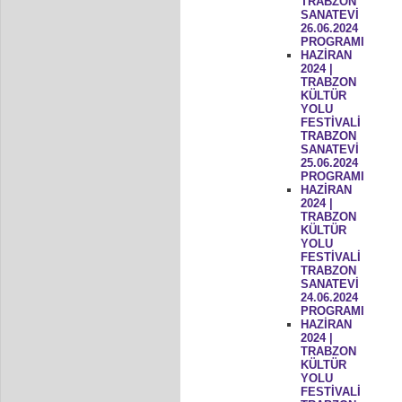
TRABZON
SANATEVİ
26.06.2024
PROGRAMI
HAZİRAN
2024 |
TRABZON
KÜLTÜR
YOLU
FESTİVALİ
TRABZON
SANATEVİ
25.06.2024
PROGRAMI
HAZİRAN
2024 |
TRABZON
KÜLTÜR
YOLU
FESTİVALİ
TRABZON
SANATEVİ
24.06.2024
PROGRAMI
HAZİRAN
2024 |
TRABZON
KÜLTÜR
YOLU
FESTİVALİ