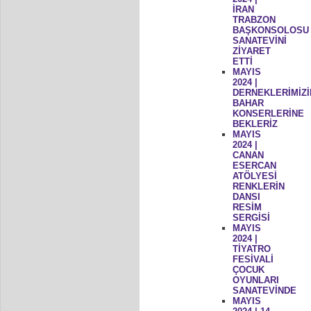
İRAN
TRABZON
BAŞKONSOLOSU
SANATEVİNİ
ZİYARET
ETTİ
MAYIS
2024 |
DERNEKLERİMİZİ
BAHAR
KONSERLERİNE
BEKLERİZ
MAYIS
2024 |
CANAN
ESERCAN
ATÖLYESİ
RENKLERİN
DANSI
RESİM
SERGİSİ
MAYIS
2024 |
TİYATRO
FESİVALİ
ÇOCUK
OYUNLARI
SANATEVİNDE
MAYIS