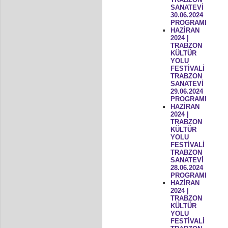
SANATEVİ
30.06.2024
PROGRAMI
HAZİRAN
2024 |
TRABZON
KÜLTÜR
YOLU
FESTİVALİ
TRABZON
SANATEVİ
29.06.2024
PROGRAMI
HAZİRAN
2024 |
TRABZON
KÜLTÜR
YOLU
FESTİVALİ
TRABZON
SANATEVİ
28.06.2024
PROGRAMI
HAZİRAN
2024 |
TRABZON
KÜLTÜR
YOLU
FESTİVALİ