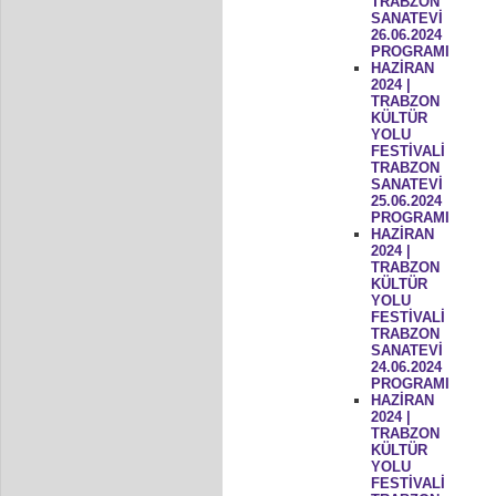
TRABZON
SANATEVİ
26.06.2024
PROGRAMI
HAZİRAN
2024 |
TRABZON
KÜLTÜR
YOLU
FESTİVALİ
TRABZON
SANATEVİ
25.06.2024
PROGRAMI
HAZİRAN
2024 |
TRABZON
KÜLTÜR
YOLU
FESTİVALİ
TRABZON
SANATEVİ
24.06.2024
PROGRAMI
HAZİRAN
2024 |
TRABZON
KÜLTÜR
YOLU
FESTİVALİ