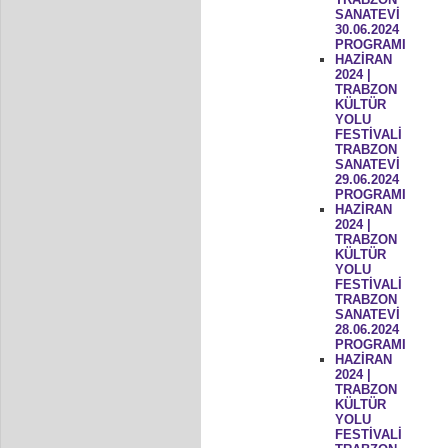
SANATEVİ
30.06.2024
PROGRAMI
HAZİRAN
2024 |
TRABZON
KÜLTÜR
YOLU
FESTİVALİ
TRABZON
SANATEVİ
29.06.2024
PROGRAMI
HAZİRAN
2024 |
TRABZON
KÜLTÜR
YOLU
FESTİVALİ
TRABZON
SANATEVİ
28.06.2024
PROGRAMI
HAZİRAN
2024 |
TRABZON
KÜLTÜR
YOLU
FESTİVALİ