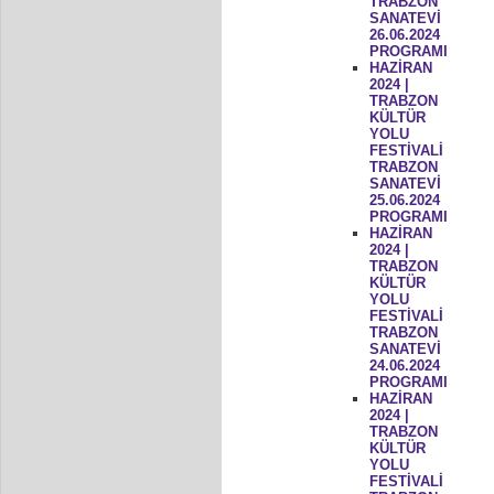
TRABZON
SANATEVİ
26.06.2024
PROGRAMI
HAZİRAN
2024 |
TRABZON
KÜLTÜR
YOLU
FESTİVALİ
TRABZON
SANATEVİ
25.06.2024
PROGRAMI
HAZİRAN
2024 |
TRABZON
KÜLTÜR
YOLU
FESTİVALİ
TRABZON
SANATEVİ
24.06.2024
PROGRAMI
HAZİRAN
2024 |
TRABZON
KÜLTÜR
YOLU
FESTİVALİ