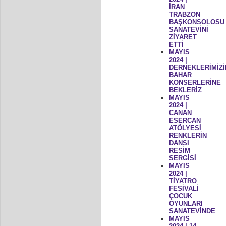
İRAN
TRABZON
BAŞKONSOLOSU
SANATEVİNİ
ZİYARET
ETTİ
MAYIS
2024 |
DERNEKLERİMİZİ
BAHAR
KONSERLERİNE
BEKLERİZ
MAYIS
2024 |
CANAN
ESERCAN
ATÖLYESİ
RENKLERİN
DANSI
RESİM
SERGİSİ
MAYIS
2024 |
TİYATRO
FESİVALİ
ÇOCUK
OYUNLARI
SANATEVİNDE
MAYIS