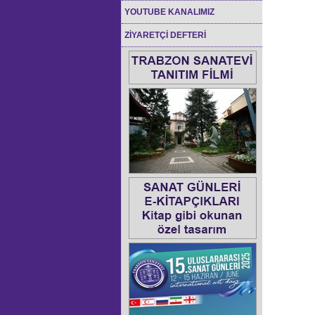
YOUTUBE KANALIMIZ
ZİYARETÇİ DEFTERİ