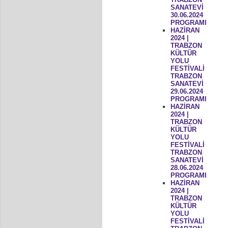
SANATEVİ
30.06.2024
PROGRAMI
HAZİRAN
2024 |
TRABZON
KÜLTÜR
YOLU
FESTİVALİ
TRABZON
SANATEVİ
29.06.2024
PROGRAMI
HAZİRAN
2024 |
TRABZON
KÜLTÜR
YOLU
FESTİVALİ
TRABZON
SANATEVİ
28.06.2024
PROGRAMI
HAZİRAN
2024 |
TRABZON
KÜLTÜR
YOLU
FESTİVALİ