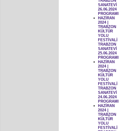
TRABZON
SANATEVİ
26.06.2024
PROGRAMI
HAZİRAN
2024 |
TRABZON
KÜLTÜR
YOLU
FESTİVALİ
TRABZON
SANATEVİ
25.06.2024
PROGRAMI
HAZİRAN
2024 |
TRABZON
KÜLTÜR
YOLU
FESTİVALİ
TRABZON
SANATEVİ
24.06.2024
PROGRAMI
HAZİRAN
2024 |
TRABZON
KÜLTÜR
YOLU
FESTİVALİ