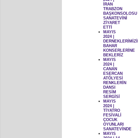
İRAN
TRABZON
BAŞKONSOLOSU
SANATEVİNİ
ZİYARET
ETTİ
MAYIS
2024 |
DERNEKLERİMİZİ
BAHAR
KONSERLERİNE
BEKLERİZ
MAYIS
2024 |
CANAN
ESERCAN
ATÖLYESİ
RENKLERİN
DANSI
RESİM
SERGİSİ
MAYIS
2024 |
TİYATRO
FESİVALİ
ÇOCUK
OYUNLARI
SANATEVİNDE
MAYIS