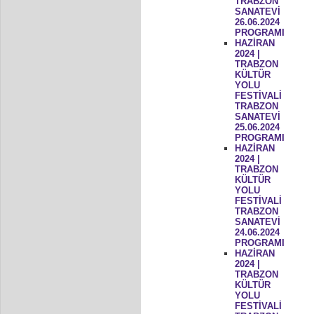
TRABZON
SANATEVİ
26.06.2024
PROGRAMI
HAZİRAN
2024 |
TRABZON
KÜLTÜR
YOLU
FESTİVALİ
TRABZON
SANATEVİ
25.06.2024
PROGRAMI
HAZİRAN
2024 |
TRABZON
KÜLTÜR
YOLU
FESTİVALİ
TRABZON
SANATEVİ
24.06.2024
PROGRAMI
HAZİRAN
2024 |
TRABZON
KÜLTÜR
YOLU
FESTİVALİ