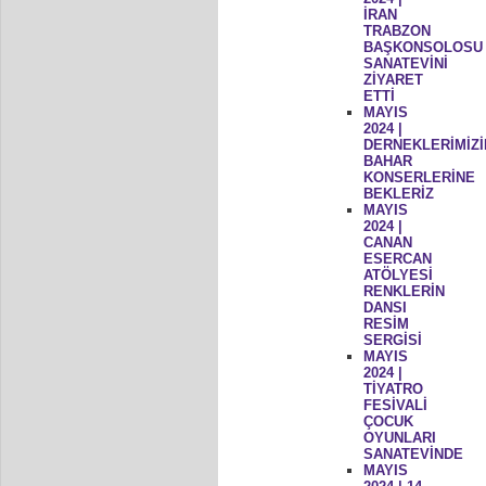
İRAN
TRABZON
BAŞKONSOLOSU
SANATEVİNİ
ZİYARET
ETTİ
MAYIS
2024 |
DERNEKLERİMİZİ
BAHAR
KONSERLERİNE
BEKLERİZ
MAYIS
2024 |
CANAN
ESERCAN
ATÖLYESİ
RENKLERİN
DANSI
RESİM
SERGİSİ
MAYIS
2024 |
TİYATRO
FESİVALİ
ÇOCUK
OYUNLARI
SANATEVİNDE
MAYIS