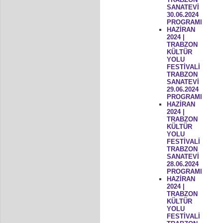
SANATEVİ
30.06.2024
PROGRAMI
HAZİRAN
2024 |
TRABZON
KÜLTÜR
YOLU
FESTİVALİ
TRABZON
SANATEVİ
29.06.2024
PROGRAMI
HAZİRAN
2024 |
TRABZON
KÜLTÜR
YOLU
FESTİVALİ
TRABZON
SANATEVİ
28.06.2024
PROGRAMI
HAZİRAN
2024 |
TRABZON
KÜLTÜR
YOLU
FESTİVALİ