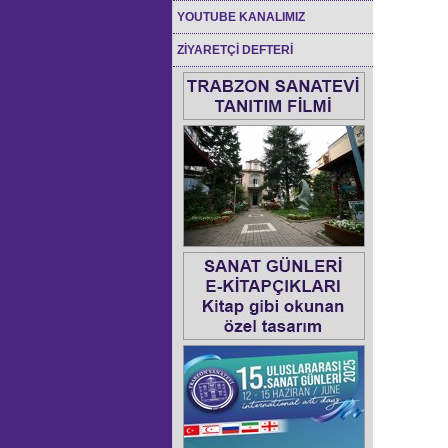
YOUTUBE KANALIMIZ
ZİYARETÇİ DEFTERİ