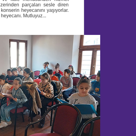
zerinden parçaları sesle diren
konserin heyecanını yaşıyorlar.
heyecanı. Mutluyuz...