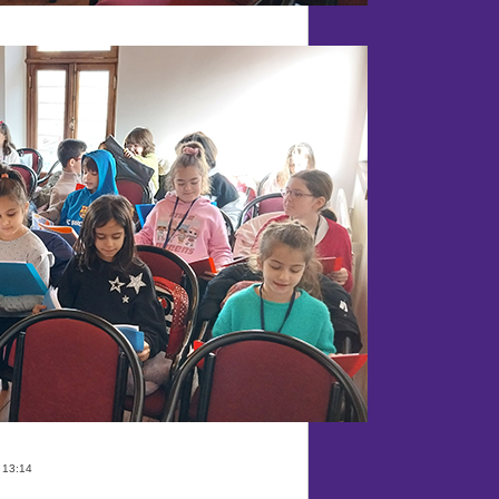
 13:14