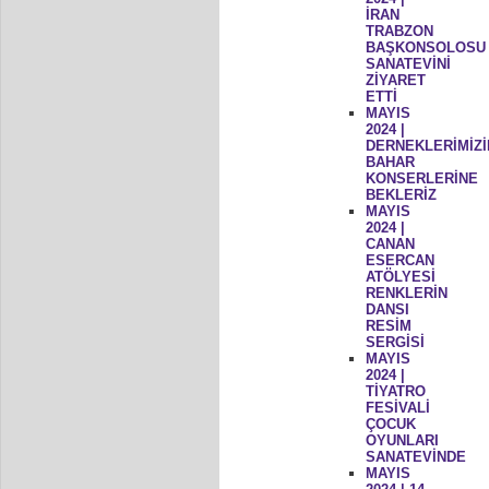
İRAN
TRABZON
BAŞKONSOLOSU
SANATEVİNİ
ZİYARET
ETTİ
MAYIS
2024 |
DERNEKLERİMİZİ
BAHAR
KONSERLERİNE
BEKLERİZ
MAYIS
2024 |
CANAN
ESERCAN
ATÖLYESİ
RENKLERİN
DANSI
RESİM
SERGİSİ
MAYIS
2024 |
TİYATRO
FESİVALİ
ÇOCUK
OYUNLARI
SANATEVİNDE
MAYIS