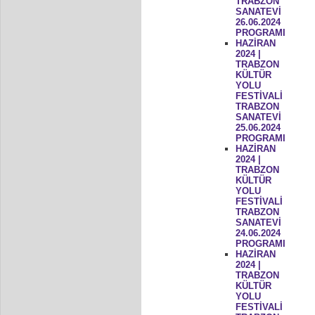
TRABZON
SANATEVİ
26.06.2024
PROGRAMI
HAZİRAN
2024 |
TRABZON
KÜLTÜR
YOLU
FESTİVALİ
TRABZON
SANATEVİ
25.06.2024
PROGRAMI
HAZİRAN
2024 |
TRABZON
KÜLTÜR
YOLU
FESTİVALİ
TRABZON
SANATEVİ
24.06.2024
PROGRAMI
HAZİRAN
2024 |
TRABZON
KÜLTÜR
YOLU
FESTİVALİ