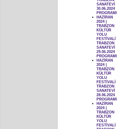
SANATEVİ
30.06.2024
PROGRAMI
HAZİRAN
2024 |
TRABZON
KÜLTÜR
YOLU
FESTİVALİ
TRABZON
SANATEVİ
29.06.2024
PROGRAMI
HAZİRAN
2024 |
TRABZON
KÜLTÜR
YOLU
FESTİVALİ
TRABZON
SANATEVİ
28.06.2024
PROGRAMI
HAZİRAN
2024 |
TRABZON
KÜLTÜR
YOLU
FESTİVALİ