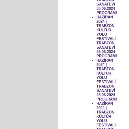
SANATEVİ
30.06.2024
PROGRAMI
HAZİRAN
2024 |
TRABZON
KÜLTÜR
YOLU
FESTİVALİ
TRABZON
SANATEVİ
29.06.2024
PROGRAMI
HAZİRAN
2024 |
TRABZON
KÜLTÜR
YOLU
FESTİVALİ
TRABZON
SANATEVİ
28.06.2024
PROGRAMI
HAZİRAN
2024 |
TRABZON
KÜLTÜR
YOLU
FESTİVALİ