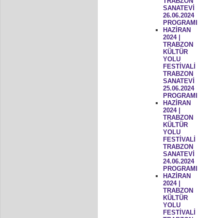
TRABZON
SANATEVİ
26.06.2024
PROGRAMI
HAZİRAN
2024 |
TRABZON
KÜLTÜR
YOLU
FESTİVALİ
TRABZON
SANATEVİ
25.06.2024
PROGRAMI
HAZİRAN
2024 |
TRABZON
KÜLTÜR
YOLU
FESTİVALİ
TRABZON
SANATEVİ
24.06.2024
PROGRAMI
HAZİRAN
2024 |
TRABZON
KÜLTÜR
YOLU
FESTİVALİ