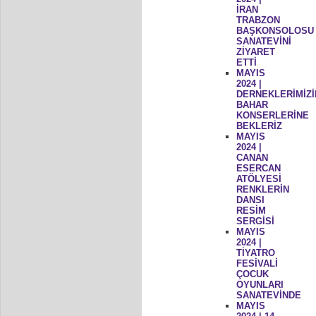
İRAN
TRABZON
BAŞKONSOLOSU
SANATEVİNİ
ZİYARET
ETTİ
MAYIS
2024 |
DERNEKLERİMİZİ
BAHAR
KONSERLERİNE
BEKLERİZ
MAYIS
2024 |
CANAN
ESERCAN
ATÖLYESİ
RENKLERİN
DANSI
RESİM
SERGİSİ
MAYIS
2024 |
TİYATRO
FESİVALİ
ÇOCUK
OYUNLARI
SANATEVİNDE
MAYIS