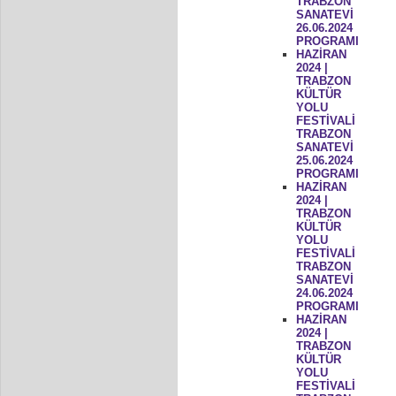
TRABZON
SANATEVİ
26.06.2024
PROGRAMI
HAZİRAN
2024 |
TRABZON
KÜLTÜR
YOLU
FESTİVALİ
TRABZON
SANATEVİ
25.06.2024
PROGRAMI
HAZİRAN
2024 |
TRABZON
KÜLTÜR
YOLU
FESTİVALİ
TRABZON
SANATEVİ
24.06.2024
PROGRAMI
HAZİRAN
2024 |
TRABZON
KÜLTÜR
YOLU
FESTİVALİ