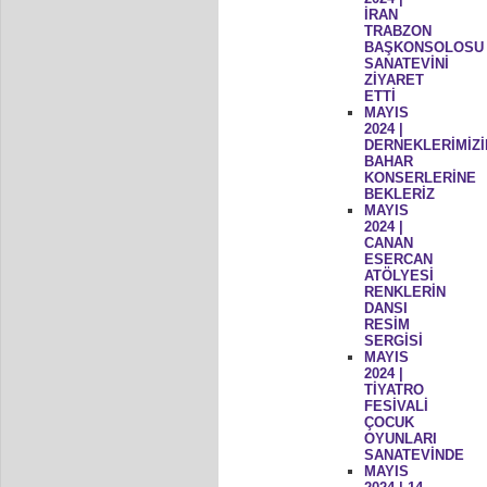
İRAN
TRABZON
BAŞKONSOLOSU
SANATEVİNİ
ZİYARET
ETTİ
MAYIS
2024 |
DERNEKLERİMİZİ
BAHAR
KONSERLERİNE
BEKLERİZ
MAYIS
2024 |
CANAN
ESERCAN
ATÖLYESİ
RENKLERİN
DANSI
RESİM
SERGİSİ
MAYIS
2024 |
TİYATRO
FESİVALİ
ÇOCUK
OYUNLARI
SANATEVİNDE
MAYIS