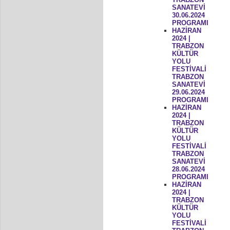
SANATEVİ
30.06.2024
PROGRAMI
HAZİRAN
2024 |
TRABZON
KÜLTÜR
YOLU
FESTİVALİ
TRABZON
SANATEVİ
29.06.2024
PROGRAMI
HAZİRAN
2024 |
TRABZON
KÜLTÜR
YOLU
FESTİVALİ
TRABZON
SANATEVİ
28.06.2024
PROGRAMI
HAZİRAN
2024 |
TRABZON
KÜLTÜR
YOLU
FESTİVALİ