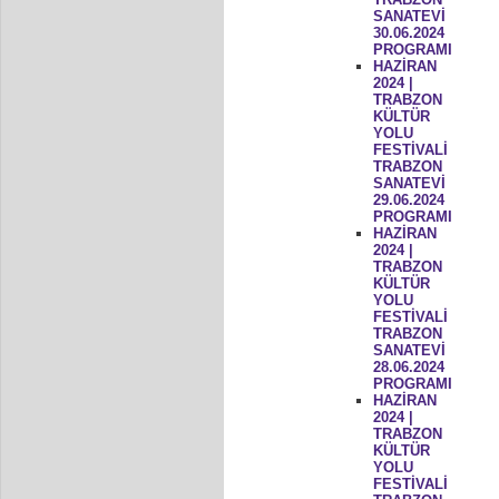
SANATEVİ
30.06.2024
PROGRAMI
HAZİRAN
2024 |
TRABZON
KÜLTÜR
YOLU
FESTİVALİ
TRABZON
SANATEVİ
29.06.2024
PROGRAMI
HAZİRAN
2024 |
TRABZON
KÜLTÜR
YOLU
FESTİVALİ
TRABZON
SANATEVİ
28.06.2024
PROGRAMI
HAZİRAN
2024 |
TRABZON
KÜLTÜR
YOLU
FESTİVALİ