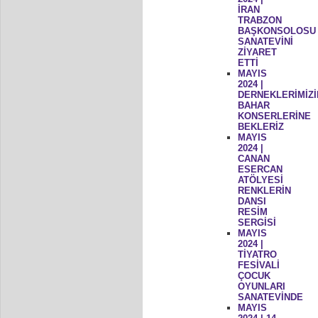
İRAN
TRABZON
BAŞKONSOLOSU
SANATEVİNİ
ZİYARET
ETTİ
MAYIS
2024 |
DERNEKLERİMİZİ
BAHAR
KONSERLERİNE
BEKLERİZ
MAYIS
2024 |
CANAN
ESERCAN
ATÖLYESİ
RENKLERİN
DANSI
RESİM
SERGİSİ
MAYIS
2024 |
TİYATRO
FESİVALİ
ÇOCUK
OYUNLARI
SANATEVİNDE
MAYIS