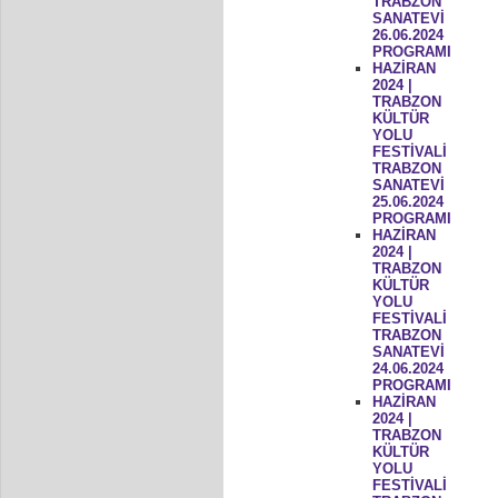
TRABZON
SANATEVİ
26.06.2024
PROGRAMI
HAZİRAN
2024 |
TRABZON
KÜLTÜR
YOLU
FESTİVALİ
TRABZON
SANATEVİ
25.06.2024
PROGRAMI
HAZİRAN
2024 |
TRABZON
KÜLTÜR
YOLU
FESTİVALİ
TRABZON
SANATEVİ
24.06.2024
PROGRAMI
HAZİRAN
2024 |
TRABZON
KÜLTÜR
YOLU
FESTİVALİ