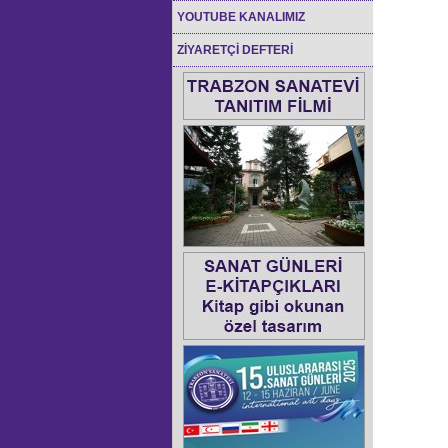
YOUTUBE KANALIMIZ
ZİYARETÇİ DEFTERİ