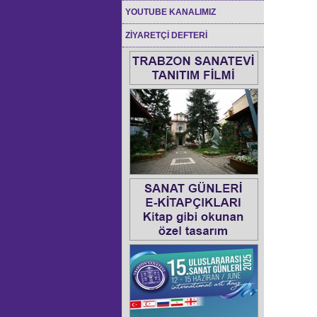
YOUTUBE KANALIMIZ
ZİYARETÇİ DEFTERİ