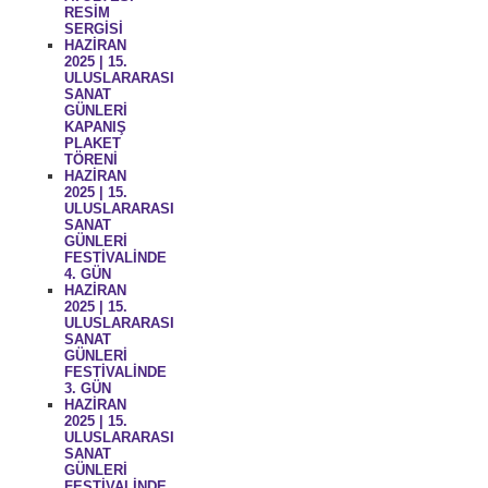
RESİM
SERGİSİ
HAZİRAN
2025 | 15.
ULUSLARARASI
SANAT
GÜNLERİ
KAPANIŞ
PLAKET
TÖRENİ
HAZİRAN
2025 | 15.
ULUSLARARASI
SANAT
GÜNLERİ
FESTİVALİNDE
4. GÜN
HAZİRAN
2025 | 15.
ULUSLARARASI
SANAT
GÜNLERİ
FESTİVALİNDE
3. GÜN
HAZİRAN
2025 | 15.
ULUSLARARASI
SANAT
GÜNLERİ
FESTİVALİNDE