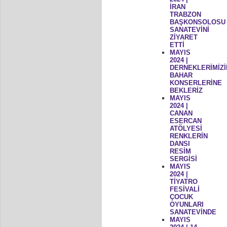
İRAN
TRABZON
BAŞKONSOLOSU
SANATEVİNİ
ZİYARET
ETTİ
MAYIS
2024 |
DERNEKLERİMİZİ
BAHAR
KONSERLERİNE
BEKLERİZ
MAYIS
2024 |
CANAN
ESERCAN
ATÖLYESİ
RENKLERİN
DANSI
RESİM
SERGİSİ
MAYIS
2024 |
TİYATRO
FESİVALİ
ÇOCUK
OYUNLARI
SANATEVİNDE
MAYIS