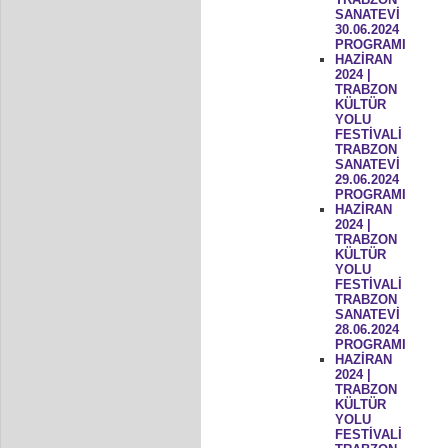
SANATEVİ
30.06.2024
PROGRAMI
HAZİRAN
2024 |
TRABZON
KÜLTÜR
YOLU
FESTİVALİ
TRABZON
SANATEVİ
29.06.2024
PROGRAMI
HAZİRAN
2024 |
TRABZON
KÜLTÜR
YOLU
FESTİVALİ
TRABZON
SANATEVİ
28.06.2024
PROGRAMI
HAZİRAN
2024 |
TRABZON
KÜLTÜR
YOLU
FESTİVALİ