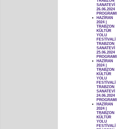
TRABZON
SANATEVİ
26.06.2024
PROGRAMI
HAZİRAN
2024 |
TRABZON
KÜLTÜR
YOLU
FESTİVALİ
TRABZON
SANATEVİ
25.06.2024
PROGRAMI
HAZİRAN
2024 |
TRABZON
KÜLTÜR
YOLU
FESTİVALİ
TRABZON
SANATEVİ
24.06.2024
PROGRAMI
HAZİRAN
2024 |
TRABZON
KÜLTÜR
YOLU
FESTİVALİ