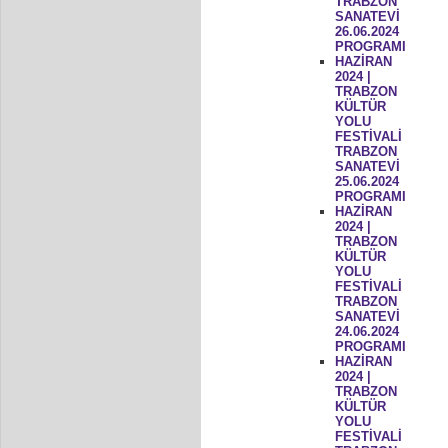
TRABZON
SANATEVİ
26.06.2024
PROGRAMI
HAZİRAN
2024 |
TRABZON
KÜLTÜR
YOLU
FESTİVALİ
TRABZON
SANATEVİ
25.06.2024
PROGRAMI
HAZİRAN
2024 |
TRABZON
KÜLTÜR
YOLU
FESTİVALİ
TRABZON
SANATEVİ
24.06.2024
PROGRAMI
HAZİRAN
2024 |
TRABZON
KÜLTÜR
YOLU
FESTİVALİ