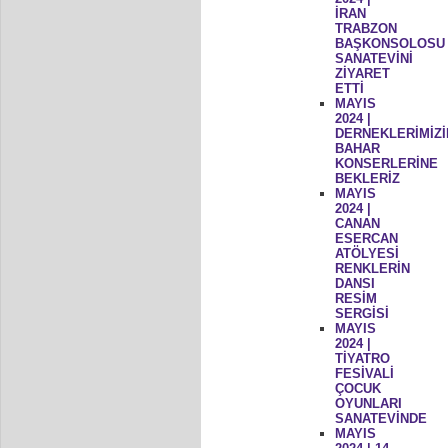
İRAN
TRABZON
BAŞKONSOLOSU
SANATEVİNİ
ZİYARET
ETTİ
MAYIS
2024 |
DERNEKLERİMİZİ
BAHAR
KONSERLERİNE
BEKLERİZ
MAYIS
2024 |
CANAN
ESERCAN
ATÖLYESİ
RENKLERİN
DANSI
RESİM
SERGİSİ
MAYIS
2024 |
TİYATRO
FESİVALİ
ÇOCUK
OYUNLARI
SANATEVİNDE
MAYIS