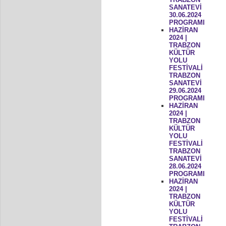
SANATEVİ
30.06.2024
PROGRAMI
HAZİRAN
2024 |
TRABZON
KÜLTÜR
YOLU
FESTİVALİ
TRABZON
SANATEVİ
29.06.2024
PROGRAMI
HAZİRAN
2024 |
TRABZON
KÜLTÜR
YOLU
FESTİVALİ
TRABZON
SANATEVİ
28.06.2024
PROGRAMI
HAZİRAN
2024 |
TRABZON
KÜLTÜR
YOLU
FESTİVALİ