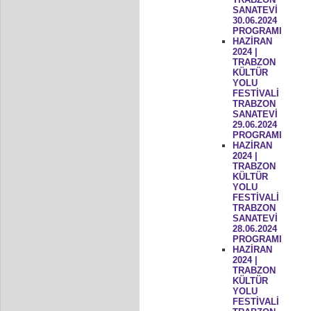
SANATEVİ
30.06.2024
PROGRAMI
HAZİRAN
2024 |
TRABZON
KÜLTÜR
YOLU
FESTİVALİ
TRABZON
SANATEVİ
29.06.2024
PROGRAMI
HAZİRAN
2024 |
TRABZON
KÜLTÜR
YOLU
FESTİVALİ
TRABZON
SANATEVİ
28.06.2024
PROGRAMI
HAZİRAN
2024 |
TRABZON
KÜLTÜR
YOLU
FESTİVALİ