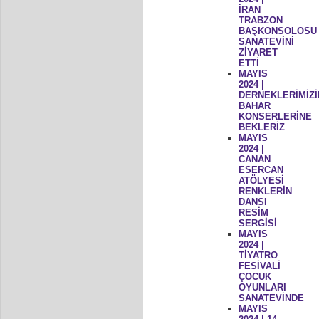
İRAN
TRABZON
BAŞKONSOLOSU
SANATEVİNİ
ZİYARET
ETTİ
MAYIS
2024 |
DERNEKLERİMİZİ
BAHAR
KONSERLERİNE
BEKLERİZ
MAYIS
2024 |
CANAN
ESERCAN
ATÖLYESİ
RENKLERİN
DANSI
RESİM
SERGİSİ
MAYIS
2024 |
TİYATRO
FESİVALİ
ÇOCUK
OYUNLARI
SANATEVİNDE
MAYIS