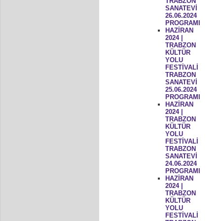
TRABZON
SANATEVİ
26.06.2024
PROGRAMI
HAZİRAN
2024 |
TRABZON
KÜLTÜR
YOLU
FESTİVALİ
TRABZON
SANATEVİ
25.06.2024
PROGRAMI
HAZİRAN
2024 |
TRABZON
KÜLTÜR
YOLU
FESTİVALİ
TRABZON
SANATEVİ
24.06.2024
PROGRAMI
HAZİRAN
2024 |
TRABZON
KÜLTÜR
YOLU
FESTİVALİ