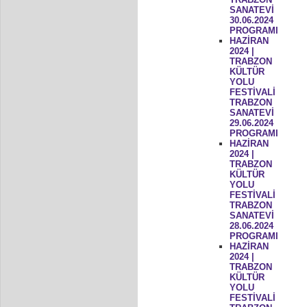
SANATEVİ
30.06.2024
PROGRAMI
HAZİRAN
2024 |
TRABZON
KÜLTÜR
YOLU
FESTİVALİ
TRABZON
SANATEVİ
29.06.2024
PROGRAMI
HAZİRAN
2024 |
TRABZON
KÜLTÜR
YOLU
FESTİVALİ
TRABZON
SANATEVİ
28.06.2024
PROGRAMI
HAZİRAN
2024 |
TRABZON
KÜLTÜR
YOLU
FESTİVALİ