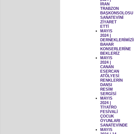
İRAN
TRABZON
BAŞKONSOLOSU
SANATEVİNİ
ZİYARET
ETTİ
MAYIS
2024 |
DERNEKLERİMİZİ
BAHAR
KONSERLERİNE
BEKLERİZ
MAYIS
2024 |
CANAN
ESERCAN
ATÖLYESİ
RENKLERİN
DANSI
RESİM
SERGİSİ
MAYIS
2024 |
TİYATRO
FESİVALİ
ÇOCUK
OYUNLARI
SANATEVİNDE
MAYIS