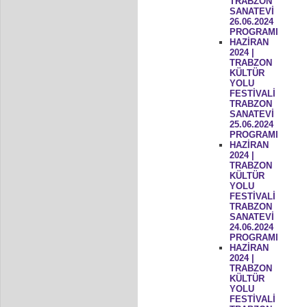
TRABZON
SANATEVİ
26.06.2024
PROGRAMI
HAZİRAN
2024 |
TRABZON
KÜLTÜR
YOLU
FESTİVALİ
TRABZON
SANATEVİ
25.06.2024
PROGRAMI
HAZİRAN
2024 |
TRABZON
KÜLTÜR
YOLU
FESTİVALİ
TRABZON
SANATEVİ
24.06.2024
PROGRAMI
HAZİRAN
2024 |
TRABZON
KÜLTÜR
YOLU
FESTİVALİ