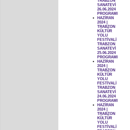
TRABZON
SANATEVİ
26.06.2024
PROGRAMI
HAZİRAN
2024 |
TRABZON
KÜLTÜR
YOLU
FESTİVALİ
TRABZON
SANATEVİ
25.06.2024
PROGRAMI
HAZİRAN
2024 |
TRABZON
KÜLTÜR
YOLU
FESTİVALİ
TRABZON
SANATEVİ
24.06.2024
PROGRAMI
HAZİRAN
2024 |
TRABZON
KÜLTÜR
YOLU
FESTİVALİ