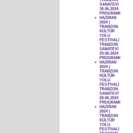
SANATEVİ
30.06.2024
PROGRAMI
HAZİRAN
2024 |
TRABZON
KÜLTÜR
YOLU
FESTİVALİ
TRABZON
SANATEVİ
29.06.2024
PROGRAMI
HAZİRAN
2024 |
TRABZON
KÜLTÜR
YOLU
FESTİVALİ
TRABZON
SANATEVİ
28.06.2024
PROGRAMI
HAZİRAN
2024 |
TRABZON
KÜLTÜR
YOLU
FESTİVALİ