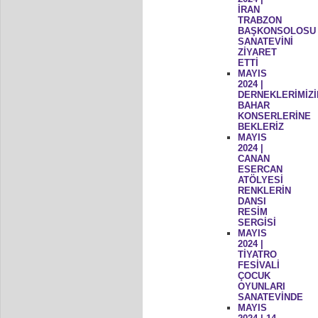
İRAN
TRABZON
BAŞKONSOLOSU
SANATEVİNİ
ZİYARET
ETTİ
MAYIS
2024 |
DERNEKLERİMİZİ
BAHAR
KONSERLERİNE
BEKLERİZ
MAYIS
2024 |
CANAN
ESERCAN
ATÖLYESİ
RENKLERİN
DANSI
RESİM
SERGİSİ
MAYIS
2024 |
TİYATRO
FESİVALİ
ÇOCUK
OYUNLARI
SANATEVİNDE
MAYIS