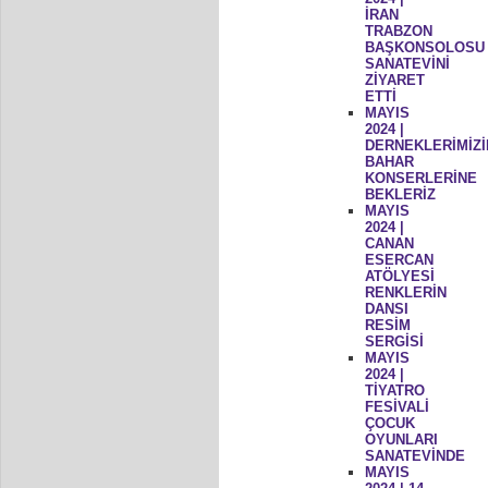
İRAN
TRABZON
BAŞKONSOLOSU
SANATEVİNİ
ZİYARET
ETTİ
MAYIS
2024 |
DERNEKLERİMİZİ
BAHAR
KONSERLERİNE
BEKLERİZ
MAYIS
2024 |
CANAN
ESERCAN
ATÖLYESİ
RENKLERİN
DANSI
RESİM
SERGİSİ
MAYIS
2024 |
TİYATRO
FESİVALİ
ÇOCUK
OYUNLARI
SANATEVİNDE
MAYIS