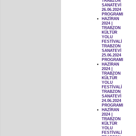
TRABZON
SANATEVİ
26.06.2024
PROGRAMI
HAZİRAN
2024 |
TRABZON
KÜLTÜR
YOLU
FESTİVALİ
TRABZON
SANATEVİ
25.06.2024
PROGRAMI
HAZİRAN
2024 |
TRABZON
KÜLTÜR
YOLU
FESTİVALİ
TRABZON
SANATEVİ
24.06.2024
PROGRAMI
HAZİRAN
2024 |
TRABZON
KÜLTÜR
YOLU
FESTİVALİ