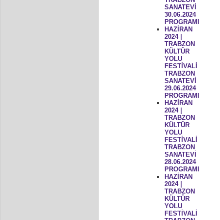
SANATEVİ
30.06.2024
PROGRAMI
HAZİRAN
2024 |
TRABZON
KÜLTÜR
YOLU
FESTİVALİ
TRABZON
SANATEVİ
29.06.2024
PROGRAMI
HAZİRAN
2024 |
TRABZON
KÜLTÜR
YOLU
FESTİVALİ
TRABZON
SANATEVİ
28.06.2024
PROGRAMI
HAZİRAN
2024 |
TRABZON
KÜLTÜR
YOLU
FESTİVALİ