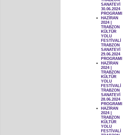
SANATEVİ
30.06.2024
PROGRAMI
HAZİRAN
2024 |
TRABZON
KÜLTÜR
YOLU
FESTİVALİ
TRABZON
SANATEVİ
29.06.2024
PROGRAMI
HAZİRAN
2024 |
TRABZON
KÜLTÜR
YOLU
FESTİVALİ
TRABZON
SANATEVİ
28.06.2024
PROGRAMI
HAZİRAN
2024 |
TRABZON
KÜLTÜR
YOLU
FESTİVALİ