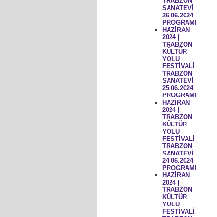
TRABZON
SANATEVİ
26.06.2024
PROGRAMI
HAZİRAN
2024 |
TRABZON
KÜLTÜR
YOLU
FESTİVALİ
TRABZON
SANATEVİ
25.06.2024
PROGRAMI
HAZİRAN
2024 |
TRABZON
KÜLTÜR
YOLU
FESTİVALİ
TRABZON
SANATEVİ
24.06.2024
PROGRAMI
HAZİRAN
2024 |
TRABZON
KÜLTÜR
YOLU
FESTİVALİ