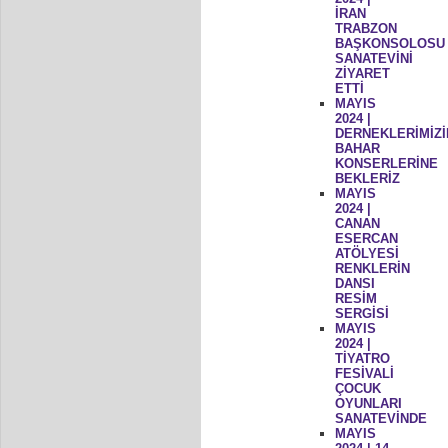
İRAN
TRABZON
BAŞKONSOLOSU
SANATEVİNİ
ZİYARET
ETTİ
MAYIS
2024 |
DERNEKLERİMİZİ
BAHAR
KONSERLERİNE
BEKLERİZ
MAYIS
2024 |
CANAN
ESERCAN
ATÖLYESİ
RENKLERİN
DANSI
RESİM
SERGİSİ
MAYIS
2024 |
TİYATRO
FESİVALİ
ÇOCUK
OYUNLARI
SANATEVİNDE
MAYIS